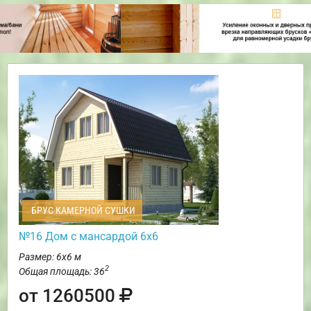
БРУС КАМЕРНОЙ СУШКИ
№16 Дом с мансардой 6х6
Размер: 6х6 м
2
Общая площадь: 36
от 1260500