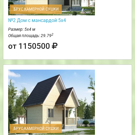
БРУС КАМЕРНОЙ СУШКИ
№2 Дом с мансардой 5х4
Размер: 5х4 м
2
Общая площадь: 29.79
от 1150500
БРУС КАМЕРНОЙ СУШКИ