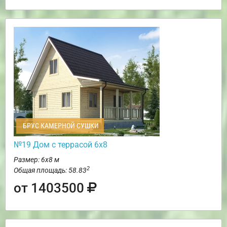
БРУС КАМЕРНОЙ СУШКИ
№19 Дом с террасой 6х8
Размер: 6х8 м
2
Общая площадь: 58.83
от 1403500