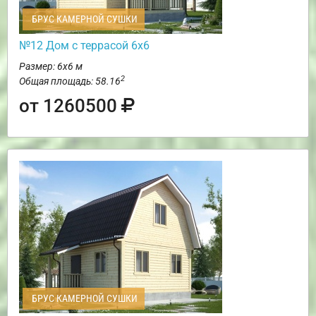
БРУС КАМЕРНОЙ СУШКИ
№12 Дом с террасой 6х6
Размер: 6х6 м
2
Общая площадь: 58.16
от 1260500
БРУС КАМЕРНОЙ СУШКИ