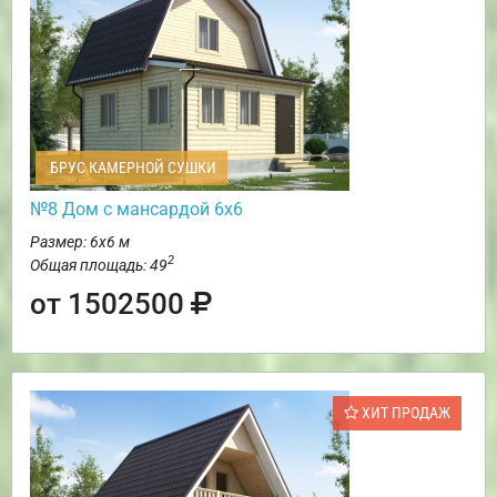
БРУС КАМЕРНОЙ СУШКИ
№8 Дом с мансардой 6х6
Размер: 6х6 м
2
Общая площадь: 49
от 1502500
ХИТ ПРОДАЖ