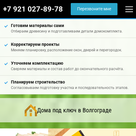
+7 921 027-89-78
Перезвоните мне
Готовим материалы сами
Отбираем древесину и подготавливаем детали домокомплекта.
Корректируем проекты
Меняем планировку, расположение окон, дверей и перегородок.
Уточняем комплектацию
Сверяем материалы и состав работ до окончательного расчёта.
Планируем строительство
Согласовываем подготовку участка и последовательность этапов.
Дома под ключ в Волгограде