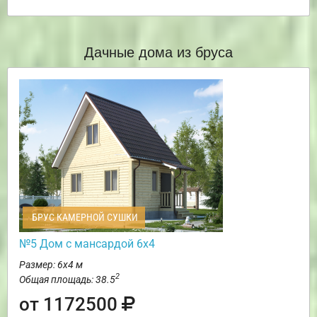
Дачные дома из бруса
БРУС КАМЕРНОЙ СУШКИ
№5 Дом с мансардой 6х4
Размер: 6х4 м
2
Общая площадь: 38.5
от 1172500