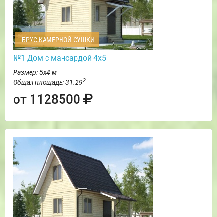
БРУС КАМЕРНОЙ СУШКИ
№1 Дом с мансардой 4х5
Размер: 5х4 м
2
Общая площадь: 31.29
от 1128500