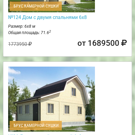
БРУС КАМЕРНОЙ СУШКИ
№124 Дом с двумя спальнями 6х8
Размер: 6х8 м
2
Общая площадь: 71.6
от 1689500
1773950
БРУС КАМЕРНОЙ СУШКИ