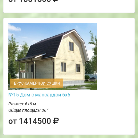
БРУС КАМЕРНОЙ СУШКИ
№15 Дом с мансардой 6х6
Размер: 6х6 м
2
Общая площадь: 36
от 1414500