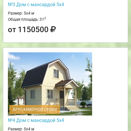
№3 Дом с мансардой 5х4
Размер: 5х4 м
2
Общая площадь: 31
от 1150500
БРУС КАМЕРНОЙ СУШКИ
№4 Дом с мансардой 5х4
Размер: 5х4 м