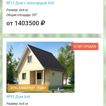
№13 Дом с мансардой 6х6
Размер: 6х6 м
2
Общая площадь: 55
от 1403500
ХИТ ПРОДАЖ
БРУС КАМЕРНОЙ СУШКИ
№93 Дом 6х6
Размер: 6х6 м