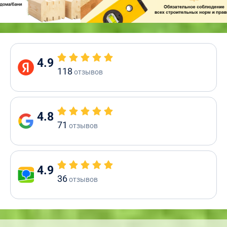
4.9
118
отзывов
4.8
71
отзывов
4.9
36
отзывов