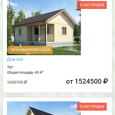
ХИТ ПРОДАЖ
БРУС КАМЕРНОЙ СУШКИ
Дом 6х9
Тип:
2
Общая площадь: 49.8
от 1524500
1600700
ХИТ ПРОДАЖ