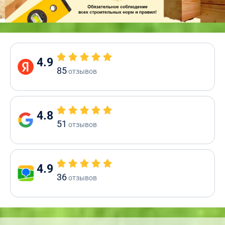
4.9
85
отзывов
4.8
51
отзывов
4.9
36
отзывов