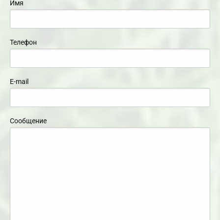
Имя
Телефон
E-mail
Сообщение