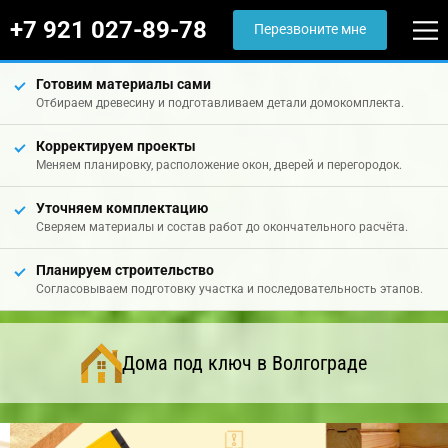
+7 921 027-89-78
Перезвоните мне
Готовим материалы сами
Отбираем древесину и подготавливаем детали домокомплекта.
Корректируем проекты
Меняем планировку, расположение окон, дверей и перегородок.
Уточняем комплектацию
Сверяем материалы и состав работ до окончательного расчёта.
Планируем строительство
Согласовываем подготовку участка и последовательность этапов.
Дома под ключ в Волгограде