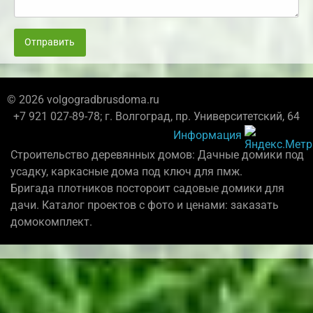
Отправить
© 2026 volgogradbrusdoma.ru
+7 921 027-89-78; г. Волгоград, пр. Университетский, 64
Информация
Строительство деревянных домов: Дачные домики под
усадку, каркасные дома под ключ для пмж.
Бригада плотников постороит садовые домики для
дачи. Каталог проектов с фото и ценами: заказать
домокомплект.