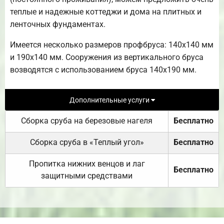
теплые и надежные коттеджи и дома на плитных и
ленточных фундаментах.
Имеется несколько размеров профбруса: 140х140 мм
и 190х140 мм. Сооружения из вертикального бруса
возводятся с использованием бруса 140х190 мм.
Дополнительные услуги
Сборка сруба на березовые нагеля
Бесплатно
Сборка сруба в «Теплый угол»
Бесплатно
Пропитка нижних венцов и лаг
Бесплатно
защитными средствами