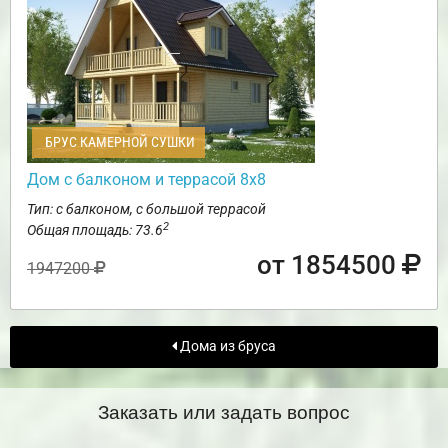
БРУС КАМЕРНОЙ СУШКИ
Дом с балконом и террасой 8х8
Тип: с балконом, с большой террасой
2
Общая площадь: 73.6
от 1854500
1947200
Дома из бруса
Заказать или задать вопрос