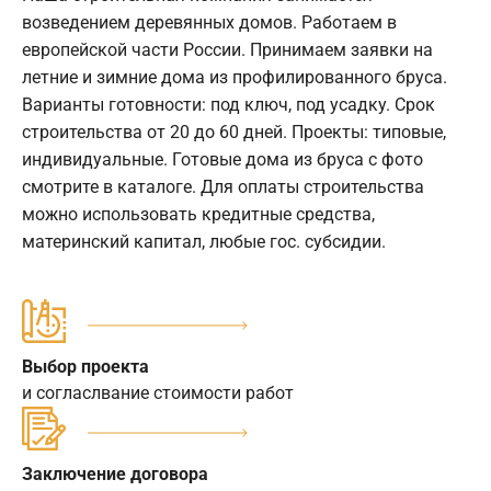
возведением деревянных домов. Работаем в
европейской части России. Принимаем заявки на
летние и зимние дома из профилированного бруса.
Варианты готовности: под ключ, под усадку. Срок
строительства от 20 до 60 дней. Проекты: типовые,
индивидуальные. Готовые дома из бруса с фото
смотрите в каталоге. Для оплаты строительства
можно использовать кредитные средства,
материнский капитал, любые гос. субсидии.
Выбор проекта
и согласлвание стоимости работ
Заключение договора