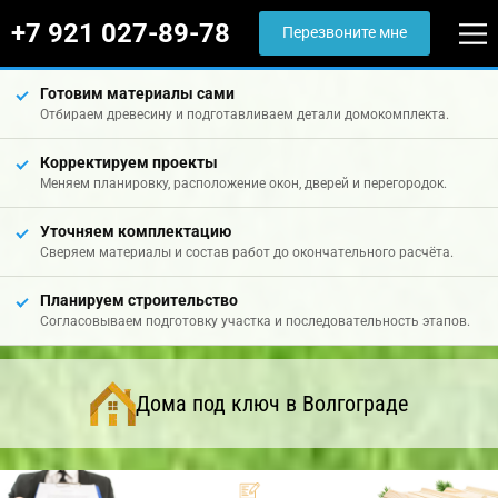
+7 921 027-89-78
Перезвоните мне
Готовим материалы сами
Отбираем древесину и подготавливаем детали домокомплекта.
Корректируем проекты
Меняем планировку, расположение окон, дверей и перегородок.
Уточняем комплектацию
Сверяем материалы и состав работ до окончательного расчёта.
Планируем строительство
Согласовываем подготовку участка и последовательность этапов.
Дома под ключ в Волгограде