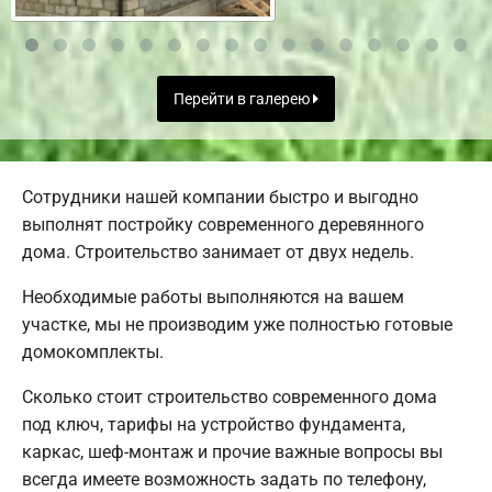
Перейти в галерею
Сотрудники нашей компании быстро и выгодно
выполнят постройку современного деревянного
дома. Строительство занимает от двух недель.
Необходимые работы выполняются на вашем
участке, мы не производим уже полностью готовые
домокомплекты.
Сколько стоит строительство современного дома
под ключ, тарифы на устройство фундамента,
каркас, шеф-монтаж и прочие важные вопросы вы
всегда имеете возможность задать по телефону,