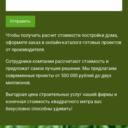
Отправить
Чтобы получить расчет стоимости постройки дома,
оформите заказ в онлайн-каталоге готовых проектов
от производителя.
Сотрудники компании рассчитают стоимость и
предложат самое лучшее решение. Мы предлагаем
современные проекты от 500 000 рублей до двух
миллионов.
Выгодная цена строительных услуг нашей фирмы и
конечная стоимость квадратного метра вас
безусловно способны удивить!