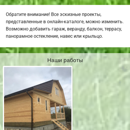
Обратите внимание! Все эскизные проекты,
представленные в онлайн-каталоге, можно изменить.
Возможно добавить гараж, веранду, балкон, террасу,
панорамное остекление, навес или крыльцо.
Наши работы