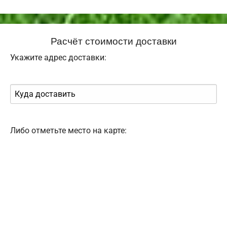
Расчёт стоимости доставки
Укажите адрес доставки:
Либо отметьте место на карте: