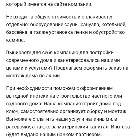
который имеется на сайте компании.
Не входит в общую стоимость и оплачивается
отдельно: оборудование сауны, санузла, котельной,
бассейна, а также установка печки и обустройство
камина.
Выбираете для себя компанию для постройки
современного дома и заинтересовались нашими
ценами и услугами? Предлагаем оформить заказ на
монтаж дома по акции.
При необходимости поможем с оформлением
выгодной ипотеки на строительство частного или
садового дома! Наша компания строит дома под
ключ, самостоятельно организует сборку и монтаж.
Вы можете оплатить наши услуги наличными, в
рассрочку, а также за материнский капитал. Ипотека
будет выдана нашим банком-партнером.