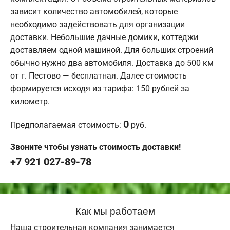
зависит количество автомобилей, которые
необходимо задействовать для организации
доставки. Небольшие дачные домики, коттеджи
доставляем одной машиной. Для больших строений
обычно нужно два автомобиля. Доставка до 500 км
от г. Пестово — бесплатная. Далее стоимость
формируется исходя из тарифа: 150 рублей за
километр.
0
Предполагаемая стоимость:
руб.
Звоните чтобы узнать стоимость доставки!
+7 921 027-89-78
Как мы работаем
Наша строительная компания занимается