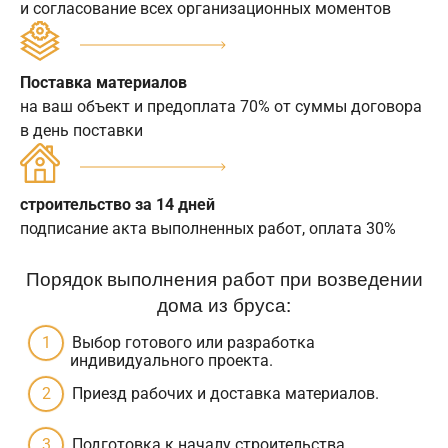
и согласование всех организационных моментов
Поставка материалов
на ваш объект и предоплата 70% от суммы договора
в день поставки
строительство за 14 дней
подписание акта выполненных работ, оплата 30%
Порядок выполнения работ при возведении
дома из бруса:
Выбор готового или разработка
индивидуального проекта.
Приезд рабочих и доставка материалов.
Подготовка к началу строительства.