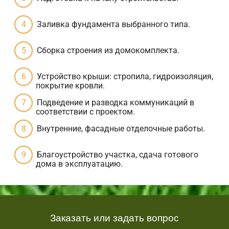
Заливка фундамента выбранного типа.
Сборка строения из домокомплекта.
Устройство крыши: стропила, гидроизоляция,
покрытие кровли.
Подведение и разводка коммуникаций в
соответствии с проектом.
Внутренние, фасадные отделочные работы.
Благоустройство участка, сдача готового
дома в эксплуатацию.
Заказать или задать вопрос