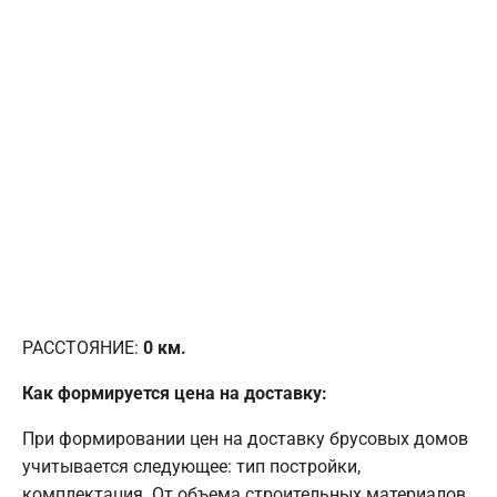
РАССТОЯНИЕ:
0
км.
Как формируется цена на доставку:
При формировании цен на доставку брусовых домов
учитывается следующее: тип постройки,
комплектация. От объема строительных материалов