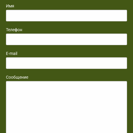
Имя
Телефон
E-mail
Сообщение