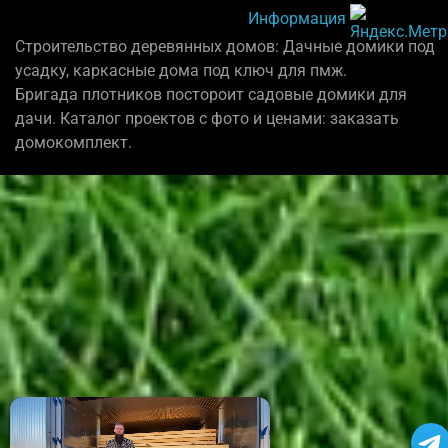
Информация
Строительство деревянных домов: Дачные домики под
усадку, каркасные дома под ключ для пмж.
Бригада плотников постороит садовые домики для
дачи. Каталог проектов с фото и ценами: заказать
домокомплект.