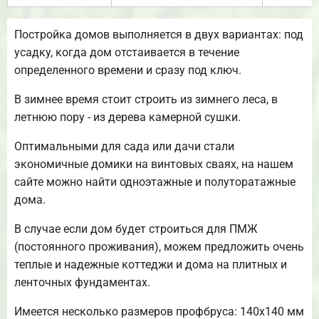
Постройка домов выполняется в двух вариантах: под
усадку, когда дом отстаивается в течение
определенного времени и сразу под ключ.
В зимнее время стоит строить из зимнего леса, в
летнюю пору - из дерева камерной сушки.
Оптимальными для сада или дачи стали
экономичные домики на винтовых сваях, на нашем
сайте можно найти одноэтажные и полуторатажные
дома.
В случае если дом будет строиться для ПМЖ
(постоянного проживания), можем предложить очень
теплые и надежные коттеджи и дома на плитных и
ленточных фундаментах.
Имеется несколько размеров профбруса: 140х140 мм