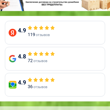
4.9
119
отзывов
4.8
72
отзывов
4.9
36
отзывов