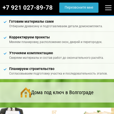
+7 921 027-89-78
Перезвоните мне
Готовим материалы сами
Отбираем древесину и подготавливаем детали домокомплекта.
Корректируем проекты
Меняем планировку, расположение окон, дверей и перегородок.
Уточняем комплектацию
Сверяем материалы и состав работ до окончательного расчёта.
Планируем строительство
Согласовываем подготовку участка и последовательность этапов.
Дома под ключ в Волгограде