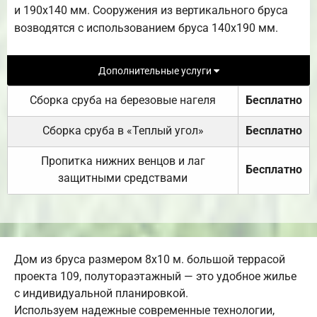
и 190х140 мм. Сооружения из вертикального бруса
возводятся с использованием бруса 140х190 мм.
Дополнительные услуги
Сборка сруба на березовые нагеля
Бесплатно
Сборка сруба в «Теплый угол»
Бесплатно
Пропитка нижних венцов и лаг
Бесплатно
защитными средствами
Дом из бруса размером 8х10 м. большой террасой
проекта 109, полутораэтажный — это удобное жилье
с индивидуальной планировкой.
Используем надежные современные технологии,