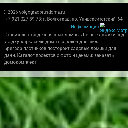
© 2026 volgogradbrusdoma.ru
+7 921 027-89-78; г. Волгоград, пр. Университетский, 64
Информация
Строительство деревянных домов: Дачные домики под
усадку, каркасные дома под ключ для пмж.
Бригада плотников постороит садовые домики для
дачи. Каталог проектов с фото и ценами: заказать
домокомплект.