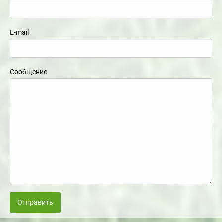
E-mail
Сообщение
Отправить