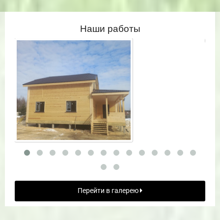
Наши работы
Перейти в галерею