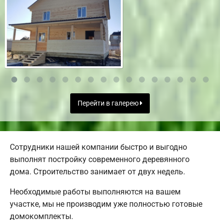
Перейти в галерею
Сотрудники нашей компании быстро и выгодно
выполнят постройку современного деревянного
дома. Строительство занимает от двух недель.
Необходимые работы выполняются на вашем
участке, мы не производим уже полностью готовые
домокомплекты.