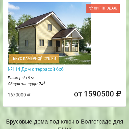
ХИТ ПРОДАЖ
БРУС КАМЕРНОЙ СУШКИ
№114 Дом с террасой 6х6
Размер: 6х6 м
2
Общая площадь: 74
от 1590500
1670000
Брусовые дома под ключ в Волгограде для