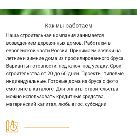
Как мы работаем
Наша строительная компания занимается
возведением деревянных домов. Работаем в
европейской части России. Принимаем заявки на
летние и зимние дома из профилированного бруса.
Варианты готовности: под ключ, под усадку. Срок
строительства от 20 до 60 дней. Проекты: типовые,
индивидуальные. Готовые дома из бруса с фото
смотрите в каталоге. Для оплаты строительства
можно использовать кредитные средства,
материнский капитал, любые гос. субсидии.