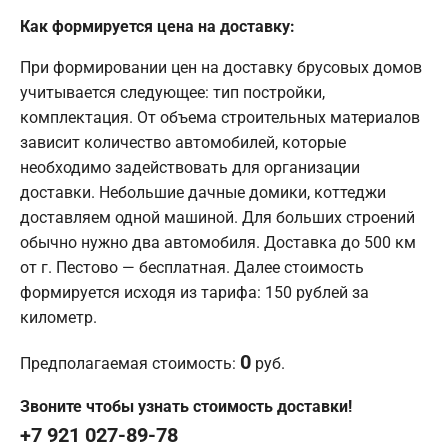
Как формируется цена на доставку:
При формировании цен на доставку брусовых домов
учитывается следующее: тип постройки,
комплектация. От объема строительных материалов
зависит количество автомобилей, которые
необходимо задействовать для организации
доставки. Небольшие дачные домики, коттеджи
доставляем одной машиной. Для больших строений
обычно нужно два автомобиля. Доставка до 500 км
от г. Пестово — бесплатная. Далее стоимость
формируется исходя из тарифа: 150 рублей за
километр.
0
Предполагаемая стоимость:
руб.
Звоните чтобы узнать стоимость доставки!
+7 921 027-89-78