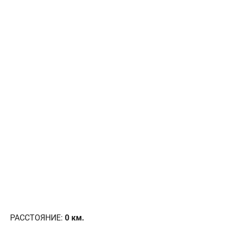
РАССТОЯНИЕ:
0
км.