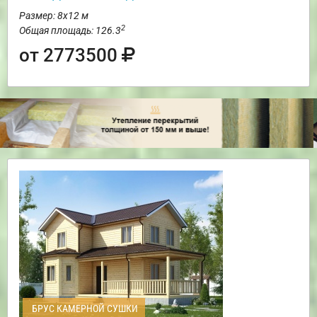
Размер: 8х12 м
2
Общая площадь: 126.3
от 2773500
БРУС КАМЕРНОЙ СУШКИ