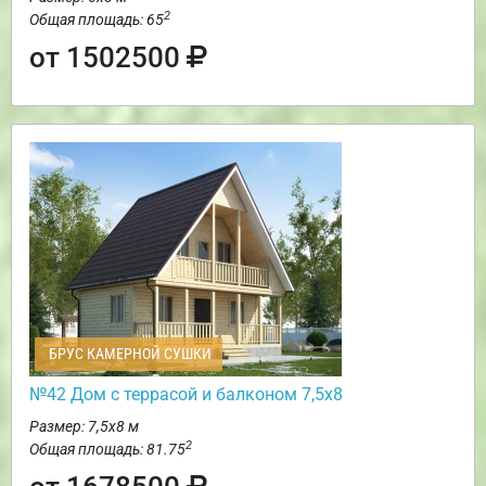
2
Общая площадь: 65
от 1502500
БРУС КАМЕРНОЙ СУШКИ
№42 Дом с террасой и балконом 7,5х8
Размер: 7,5х8 м
2
Общая площадь: 81.75