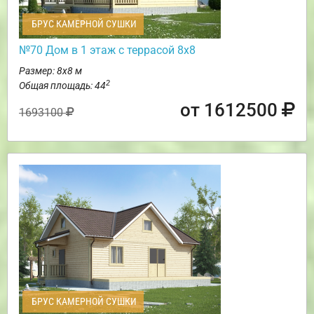
БРУС КАМЕРНОЙ СУШКИ
№70 Дом в 1 этаж с террасой 8х8
Размер: 8х8 м
2
Общая площадь: 44
от 1612500
1693100
БРУС КАМЕРНОЙ СУШКИ