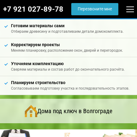
+7 921 027-89-78
Перезвоните мне
Готовим материалы сами
Отбираем древесину и подготавливаем детали домокомплекта.
Корректируем проекты
Меняем планировку, расположение окон, дверей и перегородок.
Уточняем комплектацию
Сверяем материалы и состав работ до окончательного расчёта.
Планируем строительство
Согласовываем подготовку участка и последовательность этапов.
Дома под ключ в Волгограде