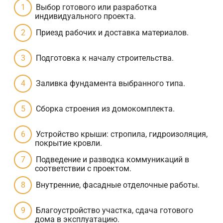
Выбор готового или разработка
индивидуального проекта.
Приезд рабочих и доставка материалов.
Подготовка к началу строительства.
Заливка фундамента выбранного типа.
Сборка строения из домокомплекта.
Устройство крыши: стропила, гидроизоляция,
покрытие кровли.
Подведение и разводка коммуникаций в
соответствии с проектом.
Внутренние, фасадные отделочные работы.
Благоустройство участка, сдача готового
дома в эксплуатацию.