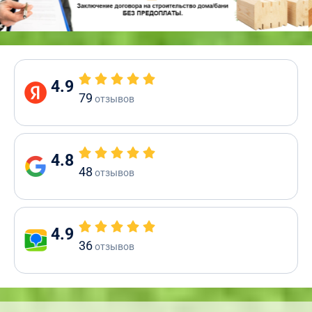
4.9
79
отзывов
4.8
48
отзывов
4.9
36
отзывов