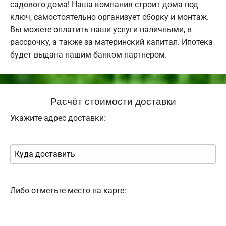
садового дома! Наша компания строит дома под
ключ, самостоятельно организует сборку и монтаж.
Вы можете оплатить наши услуги наличными, в
рассрочку, а также за материнский капитал. Ипотека
будет выдана нашим банком-партнером.
Расчёт стоимости доставки
Укажите адрес доставки:
Либо отметьте место на карте: