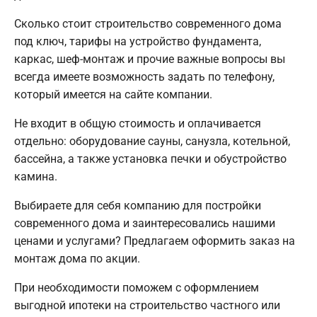
Сколько стоит строительство современного дома
под ключ, тарифы на устройство фундамента,
каркас, шеф-монтаж и прочие важные вопросы вы
всегда имеете возможность задать по телефону,
который имеется на сайте компании.
Не входит в общую стоимость и оплачивается
отдельно: оборудование сауны, санузла, котельной,
бассейна, а также установка печки и обустройство
камина.
Выбираете для себя компанию для постройки
современного дома и заинтересовались нашими
ценами и услугами? Предлагаем оформить заказ на
монтаж дома по акции.
При необходимости поможем с оформлением
выгодной ипотеки на строительство частного или