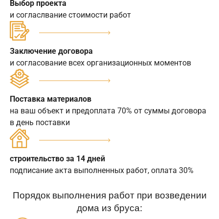
Выбор проекта
и согласлвание стоимости работ
Заключение договора
и согласование всех организационных моментов
Поставка материалов
на ваш объект и предоплата 70% от суммы договора
в день поставки
строительство за 14 дней
подписание акта выполненных работ, оплата 30%
Порядок выполнения работ при возведении
дома из бруса: