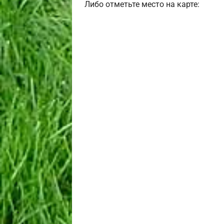
Либо отметьте место на карте: