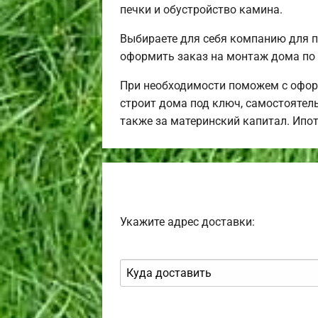
печки и обустройство камина.
Выбираете для себя компанию для 
оформить заказ на монтаж дома по 
При необходимости поможем с офор
строит дома под ключ, самостоятель
также за материнский капитал. Ипо
Укажите адрес доставки: