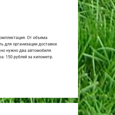
комплектация. От объема
ь для организации доставки.
но нужно два автомобиля.
а: 150 рублей за километр.