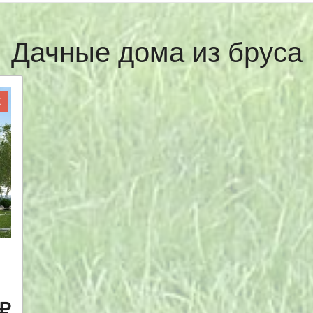
Дачные дома из бруса
Ж