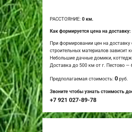
РАССТОЯНИЕ:
0
км.
Как формируется цена на доставку:
При формировании цен на доставку 
строительных материалов зависит к
Небольшие дачные домики, коттедж
Доставка до 500 км от г. Пестово —
0
Предполагаемая стоимость:
руб.
Звоните чтобы узнать стоимость до
+7 921 027-89-78