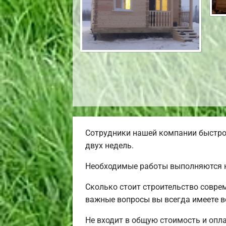
Сотрудники нашей компании быстро 
двух недель.
Необходимые работы выполняются н
Сколько стоит строительство совре
важные вопросы вы всегда имеете в
Не входит в общую стоимость и опла