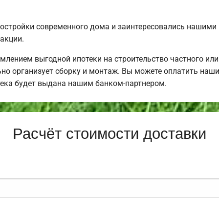
постройки современного дома и заинтересовались нашими
акции.
млением выгодной ипотеки на строительство частного ил
но организует сборку и монтаж. Вы можете оплатить наши 
тека будет выдана нашим банком-партнером.
Расчёт стоимости доставки