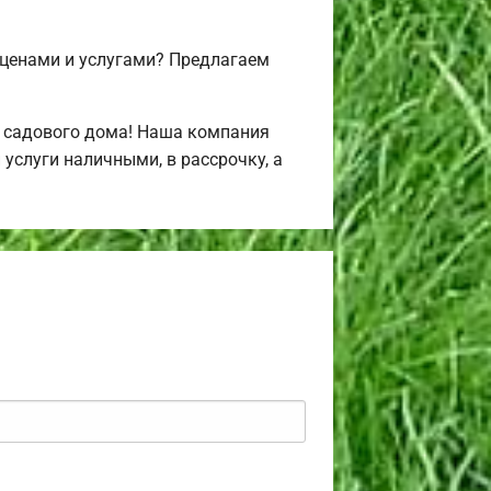
 ценами и услугами? Предлагаем
и садового дома! Наша компания
услуги наличными, в рассрочку, а