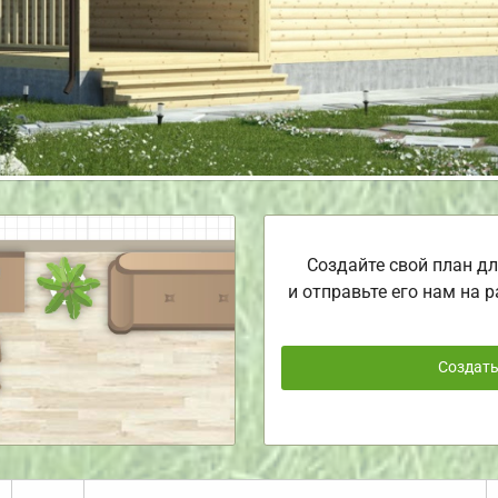
Создайте свой план дл
и отправьте его нам на р
Создат