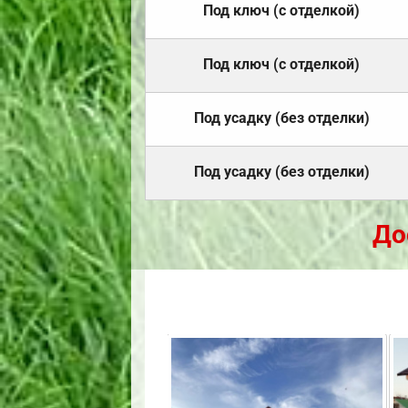
Под ключ (с отделкой)
Под ключ (с отделкой)
Под усадку (без отделки)
Под усадку (без отделки)
До