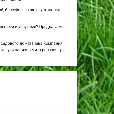
й, бассейна, а также установка
 ценами и услугами? Предлагаем
и садового дома! Наша компания
услуги наличными, в рассрочку, а