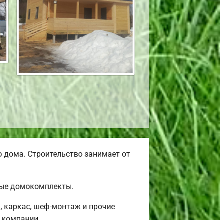
 дома. Строительство занимает от
вые домокомплекты.
, каркас, шеф-монтаж и прочие
 компании.