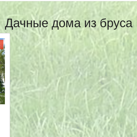
Дачные дома из бруса
Ж