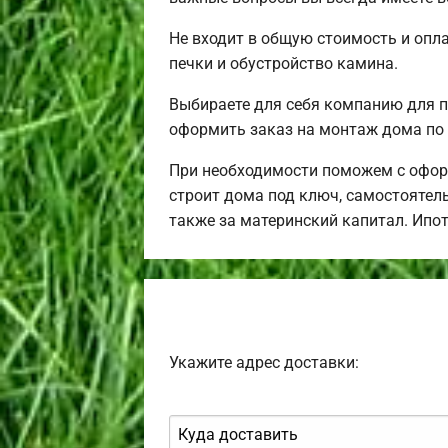
Не входит в общую стоимость и опла
печки и обустройство камина.
Выбираете для себя компанию для 
оформить заказ на монтаж дома по 
При необходимости поможем с офор
строит дома под ключ, самостоятель
также за материнский капитал. Ипо
Укажите адрес доставки: