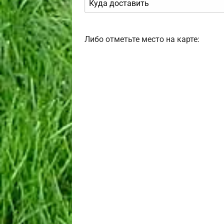
Либо отметьте место на карте: