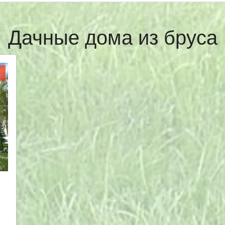
Дачные дома из бруса
Ж