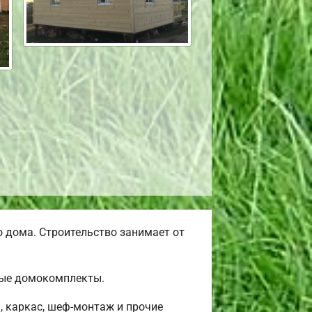
 дома. Строительство занимает от
вые домокомплекты.
, каркас, шеф-монтаж и прочие