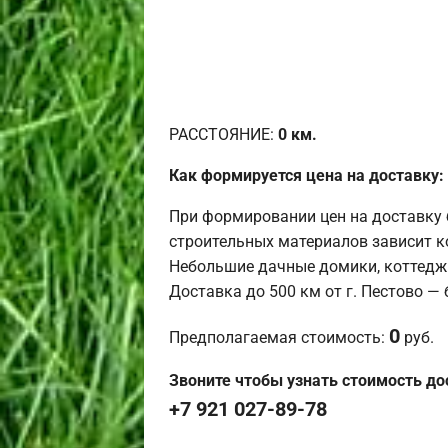
РАССТОЯНИЕ:
0
км.
Как формируется цена на доставку:
При формировании цен на доставку 
строительных материалов зависит к
Небольшие дачные домики, коттедж
Доставка до 500 км от г. Пестово —
0
Предполагаемая стоимость:
руб.
Звоните чтобы узнать стоимость до
+7 921 027-89-78