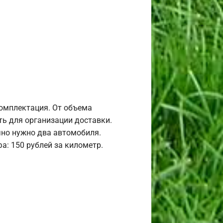
комплектация. От объема
ь для организации доставки.
но нужно два автомобиля.
а: 150 рублей за километр.