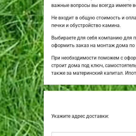
важные вопросы вы всегда имеете в
Не входит в общую стоимость и опла
печки и обустройство камина.
Выбираете для себя компанию для 
оформить заказ на монтаж дома по 
При необходимости поможем с офор
строит дома под ключ, самостоятель
также за материнский капитал. Ипо
Укажите адрес доставки: