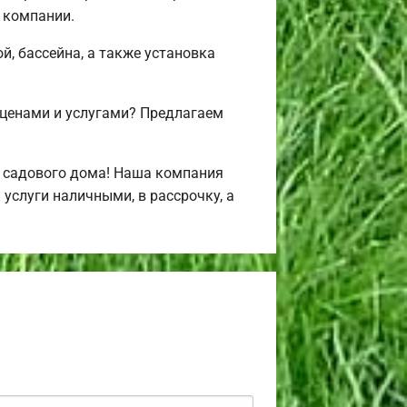
 компании.
й, бассейна, а также установка
 ценами и услугами? Предлагаем
и садового дома! Наша компания
услуги наличными, в рассрочку, а