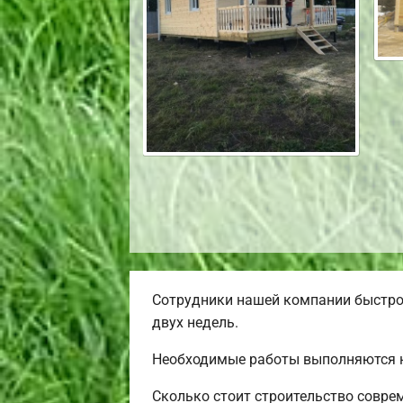
Сотрудники нашей компании быстро 
двух недель.
Необходимые работы выполняются н
Сколько стоит строительство совре