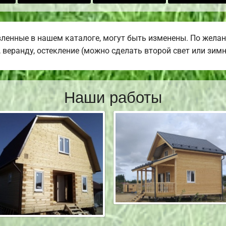
ленные в нашем каталоге, могут быть изменены. По жела
 веранду, остекление (можно сделать второй свет или зимн
Наши работы