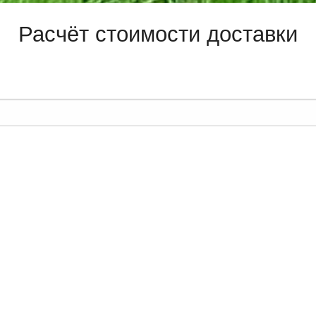
Расчёт стоимости доставки