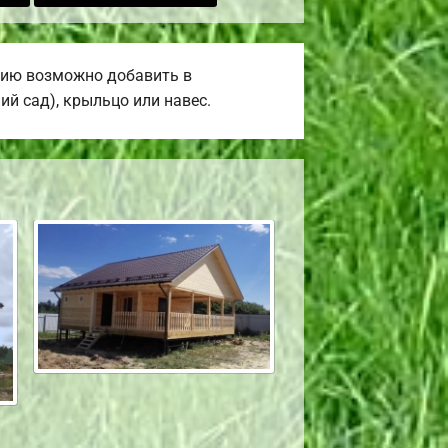
нию возможно добавить в
ий сад), крыльцо или навес.