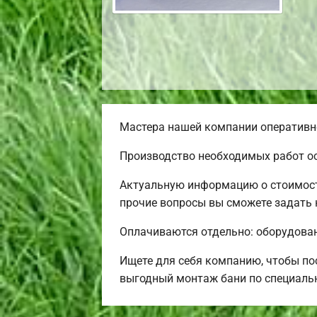
Мастера нашей компании оперативно
Производство необходимых работ ос
Актуальную информацию о стоимости
прочие вопросы вы сможете задать 
Оплачиваются отдельно: оборудовани
Ищете для себя компанию, чтобы п
выгодный монтаж бани по специаль