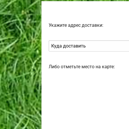
Укажите адрес доставки:
Либо отметьте место на карте: