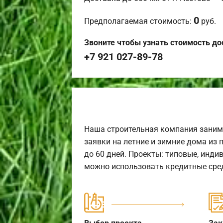
0
Предполагаемая стоимость:
руб.
Звоните чтобы узнать стоимость до
+7 921 027-89-78
Наша строительная компания заним
заявки на летние и зимние дома из 
до 60 дней. Проекты: типовые, инди
можно использовать кредитные сред