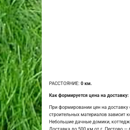
РАССТОЯНИЕ:
0
км.
Как формируется цена на доставку:
При формировании цен на доставку 
строительных материалов зависит к
Небольшие дачные домики, коттедж
Доставка до 500 км от г. Пестово —