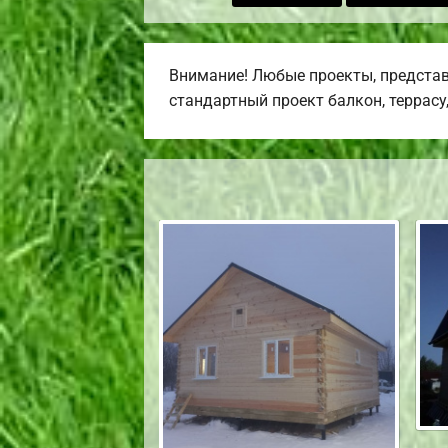
Внимание! Любые проекты, представ
стандартный проект балкон, террасу,