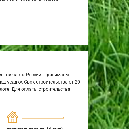
йской части России. Принимаем
од усадку. Срок строительства от 20
алоге. Для оплаты строительства