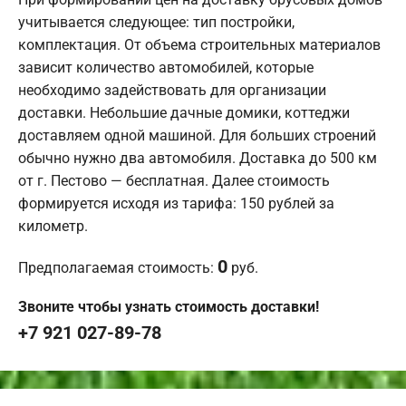
учитывается следующее: тип постройки,
комплектация. От объема строительных материалов
зависит количество автомобилей, которые
необходимо задействовать для организации
доставки. Небольшие дачные домики, коттеджи
доставляем одной машиной. Для больших строений
обычно нужно два автомобиля. Доставка до 500 км
от г. Пестово — бесплатная. Далее стоимость
формируется исходя из тарифа: 150 рублей за
километр.
0
Предполагаемая стоимость:
руб.
Звоните чтобы узнать стоимость доставки!
+7 921 027-89-78