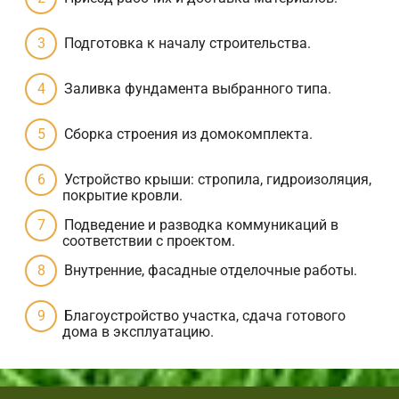
Подготовка к началу строительства.
Заливка фундамента выбранного типа.
Сборка строения из домокомплекта.
Устройство крыши: стропила, гидроизоляция,
покрытие кровли.
Подведение и разводка коммуникаций в
соответствии с проектом.
Внутренние, фасадные отделочные работы.
Благоустройство участка, сдача готового
дома в эксплуатацию.