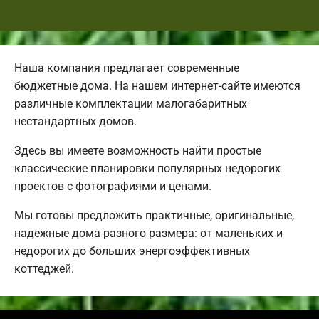
Наша компания предлагает современные
бюджетные дома. На нашем интернет-сайте имеются
различные комплектации малогабаритных
нестандартных домов.
Здесь вы имеете возможность найти простые
классические планировки популярных недорогих
проектов с фотографиями и ценами.
Мы готовы предложить практичные, оригинальные,
надежные дома разного размера: от маленьких и
недорогих до больших энергоэффективных
коттеджей.