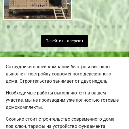
Перейти в галерею
Сотрудники нашей компании быстро и выгодно
выполнят постройку современного деревянного
дома. Строительство занимает от двух недель.
Необходимые работы выполняются на вашем
участке, мы не производим уже полностью готовые
домокомплекты.
Сколько стоит строительство современного дома
под ключ, тарифы на устройство фундамента,