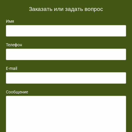
Заказать или задать вопрос
Имя
Телефон
E-mail
Сообщение