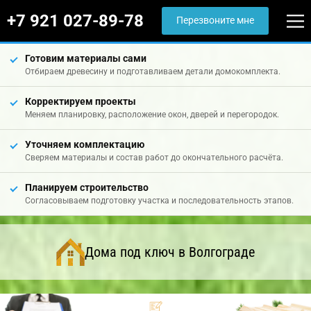
+7 921 027-89-78
Перезвоните мне
Готовим материалы сами
Отбираем древесину и подготавливаем детали домокомплекта.
Корректируем проекты
Меняем планировку, расположение окон, дверей и перегородок.
Уточняем комплектацию
Сверяем материалы и состав работ до окончательного расчёта.
Планируем строительство
Согласовываем подготовку участка и последовательность этапов.
Дома под ключ в Волгограде