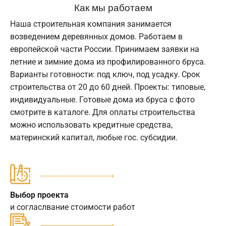
Как мы работаем
Наша строительная компания занимается
возведением деревянных домов. Работаем в
европейской части России. Принимаем заявки на
летние и зимние дома из профилированного бруса.
Варианты готовности: под ключ, под усадку. Срок
строительства от 20 до 60 дней. Проекты: типовые,
индивидуальные. Готовые дома из бруса с фото
смотрите в каталоге. Для оплаты строительства
можно использовать кредитные средства,
материнский капитал, любые гос. субсидии.
Выбор проекта
и согласлвание стоимости работ