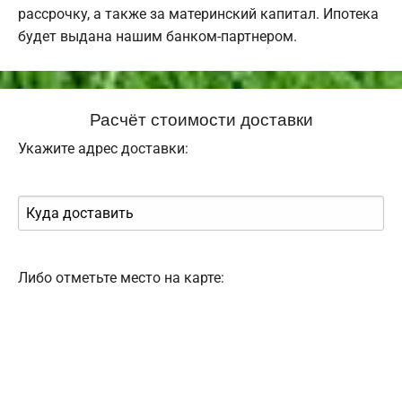
рассрочку, а также за материнский капитал. Ипотека
будет выдана нашим банком-партнером.
Расчёт стоимости доставки
Укажите адрес доставки:
Либо отметьте место на карте: