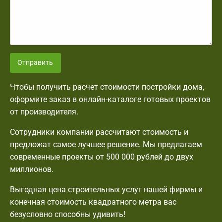
Отправить
Чтобы получить расчет стоимости постройки дома,
оформите заказ в онлайн-каталоге готовых проектов
от производителя.
Сотрудники компании рассчитают стоимость и
предложат самое лучшее решение. Мы предлагаем
современные проекты от 500 000 рублей до двух
миллионов.
Выгодная цена строительных услуг нашей фирмы и
конечная стоимость квадратного метра вас
безусловно способны удивить!