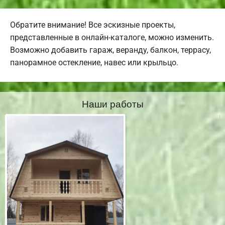
Обратите внимание! Все эскизные проекты,
представленные в онлайн-каталоге, можно изменить.
Возможно добавить гараж, веранду, балкон, террасу,
панорамное остекление, навес или крыльцо.
Наши работы