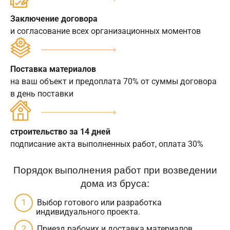
Заключение договора
и согласование всех организационных моментов
Поставка материалов
на ваш объект и предоплата 70% от суммы договора
в день поставки
строительство за 14 дней
подписание акта выполненных работ, оплата 30%
Порядок выполнения работ при возведении
дома из бруса:
Выбор готового или разработка
индивидуального проекта.
Приезд рабочих и доставка материалов.