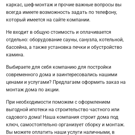
каркас, шеф-монтаж и прочие важные вопросы вы
всегда имеете возможность задать по телефону,
который имеется на сайте компании.
Не входит в общую стоимость и оплачивается
отдельно: оборудование сауны, санузла, котельной,
бассейна, а также установка печки и обустройство
камина.
Выбираете для себя компанию для постройки
современного дома и заинтересовались нашими
ценами и услугами? Предлагаем оформить заказ на
монтаж дома по акции.
При необходимости поможем с оформлением
выгодной ипотеки на строительство частного или
садового дома! Наша компания строит дома под
ключ, самостоятельно организует сборку и монтаж.
Вы можете оплатить наши услуги наличными, в