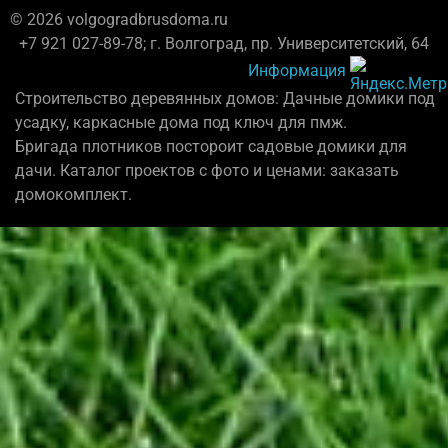
© 2026 volgogradbrusdoma.ru
+7 921 027-89-78; г. Волгоград, пр. Университетский, 64
Информация
Строительство деревянных домов: Дачные домики под
усадку, каркасные дома под ключ для пмж.
Бригада плотников постороит садовые домики для
дачи. Каталог проектов с фото и ценами: заказать
домокомплект.