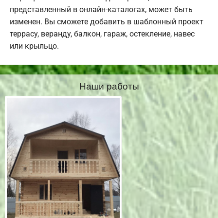
представленный в онлайн-каталогах, может быть
изменен. Вы сможете добавить в шаблонный проект
террасу, веранду, балкон, гараж, остекление, навес
или крыльцо.
Наши работы