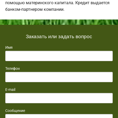
помощью материнского капитала. Кредит выдается
банком-партнером компании.
Заказать или задать вопрос
Имя
Телефон
E-mail
Сообщение