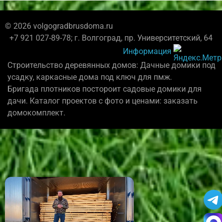
© 2026 volgogradbrusdoma.ru
+7 921 027-89-78; г. Волгоград, пр. Университетский, 64
Информация
Строительство деревянных домов: Дачные домики под
усадку, каркасные дома под ключ для пмж.
Бригада плотников постороит садовые домики для
дачи. Каталог проектов с фото и ценами: заказать
домокомплект.