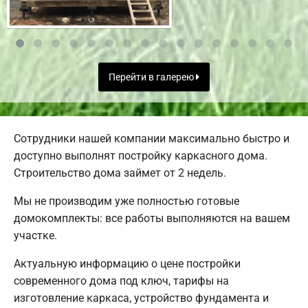
Перейти в галерею
Сотрудники нашей компании максимально быстро и
доступно выполнят постройку каркасного дома.
Строительство дома займет от 2 недель.
Мы не производим уже полностью готовые
домокомплекты: все работы выполняются на вашем
участке.
Актуальную информацию о цене постройки
современного дома под ключ, тарифы на
изготовление каркаса, устройство фундамента и