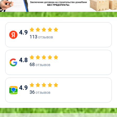
4.9
113
отзывов
4.8
68
отзывов
4.9
36
отзывов