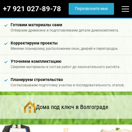
+7 921 027-89-78
Перезвоните мне
Готовим материалы сами
Отбираем древесину и подготавливаем детали домокомплекта.
Корректируем проекты
Меняем планировку, расположение окон, дверей и перегородок.
Уточняем комплектацию
Сверяем материалы и состав работ до окончательного расчёта.
Планируем строительство
Согласовываем подготовку участка и последовательность этапов.
Дома под ключ в Волгограде