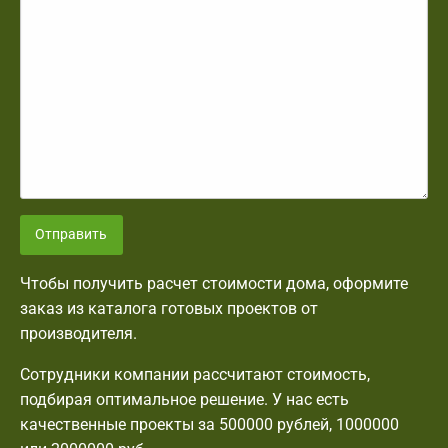
Отправить
Чтобы получить расчет стоимости дома, оформите
заказ из каталога готовых проектов от
производителя.
Сотрудники компании рассчитают стоимость,
подбирая оптимальное решение. У нас есть
качественные проекты за 500000 рублей, 1000000