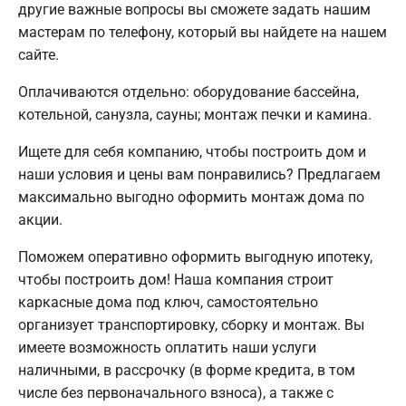
другие важные вопросы вы сможете задать нашим
мастерам по телефону, который вы найдете на нашем
сайте.
Оплачиваются отдельно: оборудование бассейна,
котельной, санузла, сауны; монтаж печки и камина.
Ищете для себя компанию, чтобы построить дом и
наши условия и цены вам понравились? Предлагаем
максимально выгодно оформить монтаж дома по
акции.
Поможем оперативно оформить выгодную ипотеку,
чтобы построить дом! Наша компания строит
каркасные дома под ключ, самостоятельно
организует транспортировку, сборку и монтаж. Вы
имеете возможность оплатить наши услуги
наличными, в рассрочку (в форме кредита, в том
числе без первоначального взноса), а также с