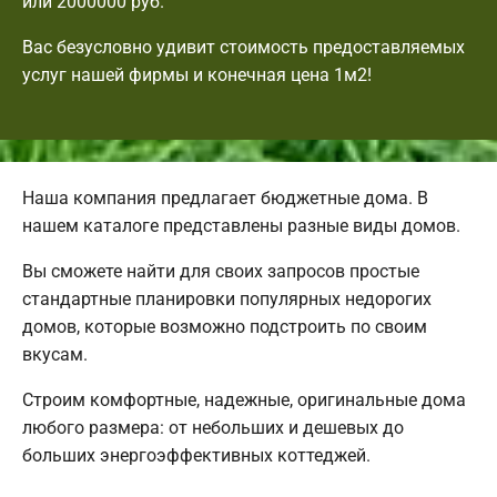
или 2000000 руб.
Вас безусловно удивит стоимость предоставляемых
услуг нашей фирмы и конечная цена 1м2!
Наша компания предлагает бюджетные дома. В
нашем каталоге представлены разные виды домов.
Вы сможете найти для своих запросов простые
стандартные планировки популярных недорогих
домов, которые возможно подстроить по своим
вкусам.
Строим комфортные, надежные, оригинальные дома
любого размера: от небольших и дешевых до
больших энергоэффективных коттеджей.