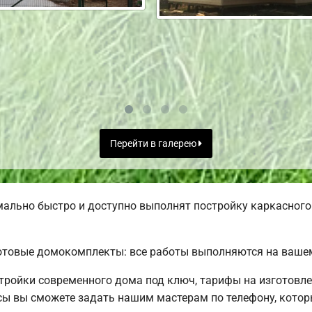
Перейти в галерею
ально быстро и доступно выполнят постройку каркасного
отовые домокомплекты: все работы выполняются на вашем
ройки современного дома под ключ, тарифы на изготовле
ы вы сможете задать нашим мастерам по телефону, которы