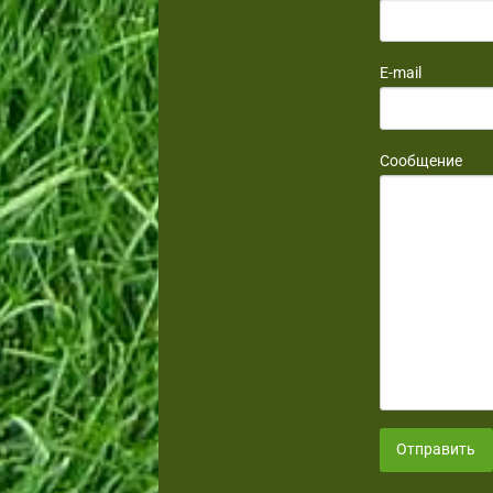
E-mail
Сообщение
Отправить