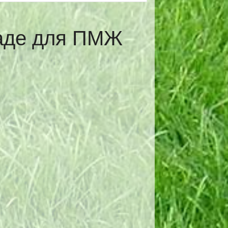
раде для ПМЖ