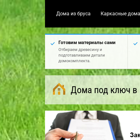
Дома из бруса
Каркасные дом
Готовим материалы сами
Отбираем древесину и
подготавливаем детали
домокомплекта.
Дома под ключ в 