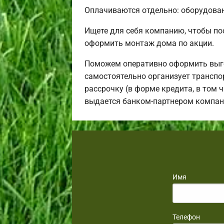
Оплачиваются отдельно: оборудовани
Ищете для себя компанию, чтобы п
оформить монтаж дома по акции.
Поможем оперативно оформить выго
самостоятельно организует транспо
рассрочку (в форме кредита, в том 
выдается банком-партнером компан
Имя
Телефон