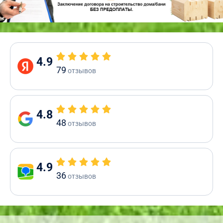
4.9
79
отзывов
4.8
48
отзывов
4.9
36
отзывов