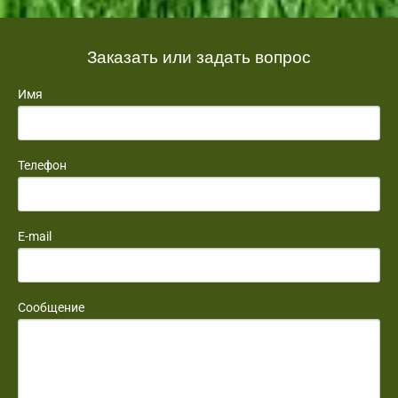
Заказать или задать вопрос
Имя
Телефон
E-mail
Сообщение