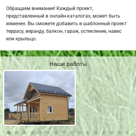
Обращаем внимание! Каждый проект,
представленный в онлайн-каталогах, может быть
изменен. Вы сможете добавить в шаблонный проект
террасу, веранду, балкон, гараж, остекление, навес
или крыльцо.
Наши работы