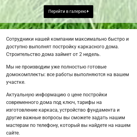
Перейти в галерею
Сотрудники нашей компании максимально быстро и
доступно выполнят постройку каркасного дома.
Строительство дома займет от 2 недель.
Мы не производим уже полностью готовые
домокомплекты: все работы выполняются на вашем
участке.
Актуальную информацию о цене постройки
современного дома под ключ, тарифы на
изготовление каркаса, устройство фундамента и
другие важные вопросы вы сможете задать нашим
мастерам по телефону, который вы найдете на нашем
сайте.