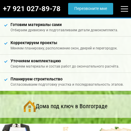
+7 921 027-89-78
Перезвоните мне
Готовим материалы сами
Отбираем древесину и подготавливаем детали домокомплекта.
Корректируем проекты
Меняем планировку, расположение окон, дверей и перегородок.
Уточняем комплектацию
Сверяем материалы и состав работ до окончательного расчёта.
Планируем строительство
Согласовываем подготовку участка и последовательность этапов.
Дома под ключ в Волгограде