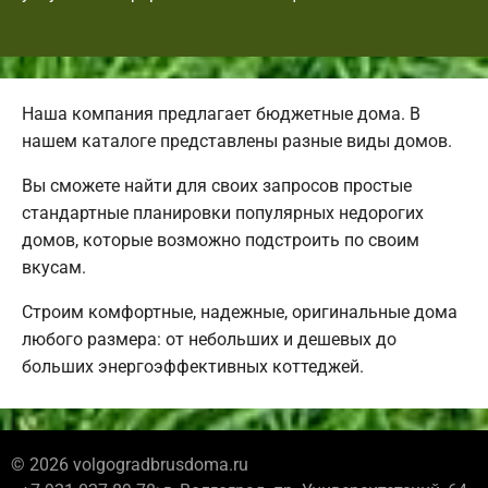
Наша компания предлагает бюджетные дома. В
нашем каталоге представлены разные виды домов.
Вы сможете найти для своих запросов простые
стандартные планировки популярных недорогих
домов, которые возможно подстроить по своим
вкусам.
Строим комфортные, надежные, оригинальные дома
любого размера: от небольших и дешевых до
больших энергоэффективных коттеджей.
© 2026 volgogradbrusdoma.ru