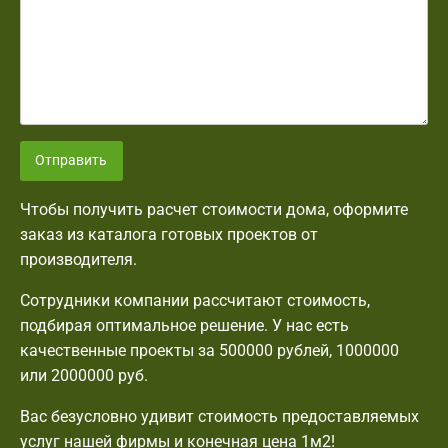
Отправить
Чтобы получить расчет стоимости дома, оформите
заказ из каталога готовых проектов от
производителя.
Сотрудники компании рассчитают стоимость,
подбирая оптимальное решение. У нас есть
качественные проекты за 500000 рублей, 1000000
или 2000000 руб.
Вас безусловно удивит стоимость предоставляемых
услуг нашей фирмы и конечная цена 1м2!