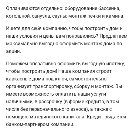
Оплачиваются отдельно: оборудование бассейна,
котельной, санузла, сауны; монтаж печки и камина.
Ищете для себя компанию, чтобы построить дом и
наши условия и цены вам понравились? Предлагаем
максимально выгодно оформить монтаж дома по
акции.
Поможем оперативно оформить выгодную ипотеку,
чтобы построить дом! Наша компания строит
каркасные дома под ключ, самостоятельно
организует транспортировку, сборку и монтаж. Вы
имеете возможность оплатить наши услуги
наличными, в рассрочку (в форме кредита, в том
числе без первоначального взноса), а также с
помощью материнского капитала. Кредит выдается
банком-партнером компании.