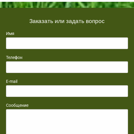
Заказать или задать вопрос
Имя
Телефон
E-mail
Сообщение