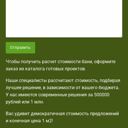
Отправить
Чтобы получить расчет стоимости бани, оформите
заказ из каталога готовых проектов.
Наши специалисты рассчитают стоимость, подбирая
лучшее решение, в зависимости от вашего бюджета.
У нас имеются современные решения за 500000
рублей или 1 млн.
Вас удивит демократичная стоимость предложений
и конечная цена 1 м2!