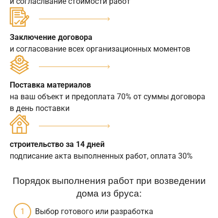
и согласлвание стоимости работ
Заключение договора
и согласование всех организационных моментов
Поставка материалов
на ваш объект и предоплата 70% от суммы договора
в день поставки
строительство за 14 дней
подписание акта выполненных работ, оплата 30%
Порядок выполнения работ при возведении
дома из бруса:
Выбор готового или разработка