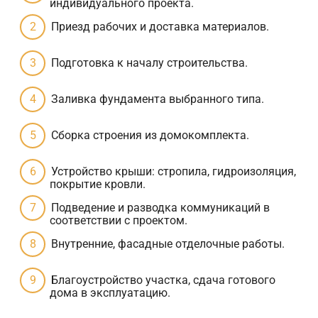
индивидуального проекта.
Приезд рабочих и доставка материалов.
Подготовка к началу строительства.
Заливка фундамента выбранного типа.
Сборка строения из домокомплекта.
Устройство крыши: стропила, гидроизоляция,
покрытие кровли.
Подведение и разводка коммуникаций в
соответствии с проектом.
Внутренние, фасадные отделочные работы.
Благоустройство участка, сдача готового
дома в эксплуатацию.