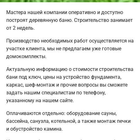
Мастера нашей компании оперативно и доступно
построят деревянную баню. Строительство занимает
от 2 недель.
Производство необходимых работ осуществляется на
участке клиента, мы не предлагаем уже готовые
домокомплекты.
Актуальную информацию о стоимости строительства
бани под ключ, цены на устройство фундамента,
каркас, шеф-монтаж и прочие вопросы вы сможете
задать нашим специалистам по телефону,
указанному на нашем сайте.
Оплачиваются отдельно: оборудование сауны,
бассейна, санузла, котельной, а также монтаж печки
и обустройство камина.