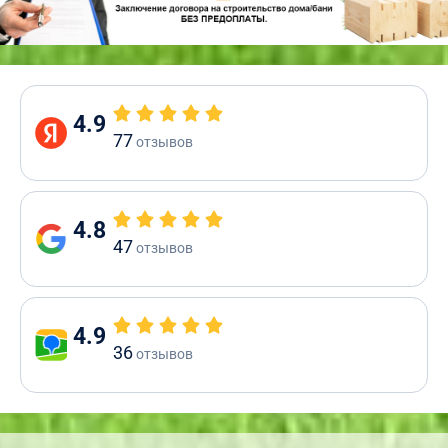
4.9
77
отзывов
4.8
47
отзывов
4.9
36
отзывов