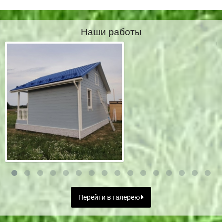
Наши работы
Перейти в галерею