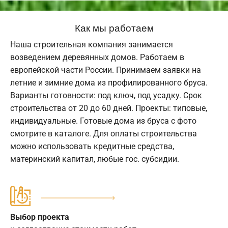
Как мы работаем
Наша строительная компания занимается
возведением деревянных домов. Работаем в
европейской части России. Принимаем заявки на
летние и зимние дома из профилированного бруса.
Варианты готовности: под ключ, под усадку. Срок
строительства от 20 до 60 дней. Проекты: типовые,
индивидуальные. Готовые дома из бруса с фото
смотрите в каталоге. Для оплаты строительства
можно использовать кредитные средства,
материнский капитал, любые гос. субсидии.
Выбор проекта