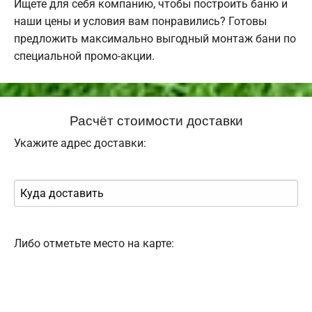
Ищете для себя компанию, чтобы построить баню и
наши цены и условия вам понравились? Готовы
предложить максимально выгодный монтаж бани по
специальной промо-акции.
Расчёт стоимости доставки
Укажите адрес доставки:
Либо отметьте место на карте: