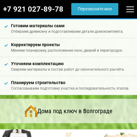
+7 921 027-89-78
Перезвоните мне
Готовим материалы сами
Отбираем древесину и подготавливаем детали домокомплекта.
Корректируем проекты
Меняем планировку, расположение окон, дверей и перегородок.
Уточняем комплектацию
Сверяем материалы и состав работ до окончательного расчёта.
Планируем строительство
Согласовываем подготовку участка и последовательность этапов.
Дома под ключ в Волгограде