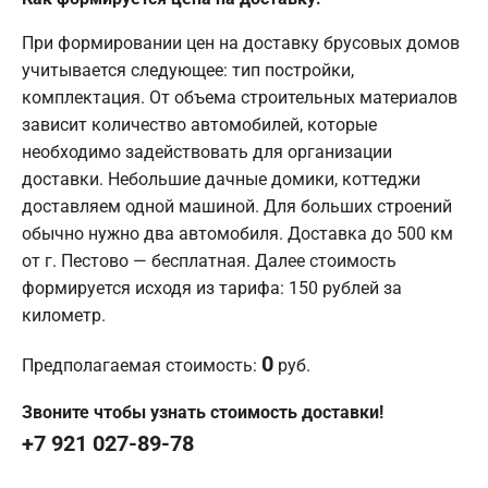
При формировании цен на доставку брусовых домов
учитывается следующее: тип постройки,
комплектация. От объема строительных материалов
зависит количество автомобилей, которые
необходимо задействовать для организации
доставки. Небольшие дачные домики, коттеджи
доставляем одной машиной. Для больших строений
обычно нужно два автомобиля. Доставка до 500 км
от г. Пестово — бесплатная. Далее стоимость
формируется исходя из тарифа: 150 рублей за
километр.
0
Предполагаемая стоимость:
руб.
Звоните чтобы узнать стоимость доставки!
+7 921 027-89-78