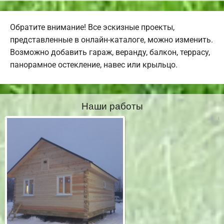
Обратите внимание! Все эскизные проекты,
представленные в онлайн-каталоге, можно изменить.
Возможно добавить гараж, веранду, балкон, террасу,
панорамное остекление, навес или крыльцо.
Наши работы