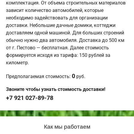
комплектация. От объема строительных материалов
зависит количество автомобилей, которые
необходимо задействовать для организации
доставки. Небольшие дачные домики, коттеджи
доставляем одной машиной. Для больших строений
обычно нужно два автомобиля. Доставка до 500 км
от г. Пестово — бесплатная. Далее стоимость
формируется исходя из тарифа: 150 рублей за
километр.
0
Предполагаемая стоимость:
руб.
Звоните чтобы узнать стоимость доставки!
+7 921 027-89-78
Как мы работаем