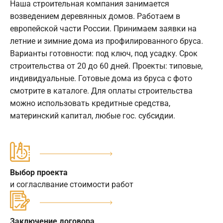
Наша строительная компания занимается
возведением деревянных домов. Работаем в
европейской части России. Принимаем заявки на
летние и зимние дома из профилированного бруса.
Варианты готовности: под ключ, под усадку. Срок
строительства от 20 до 60 дней. Проекты: типовые,
индивидуальные. Готовые дома из бруса с фото
смотрите в каталоге. Для оплаты строительства
можно использовать кредитные средства,
материнский капитал, любые гос. субсидии.
Выбор проекта
и согласлвание стоимости работ
Заключение договора