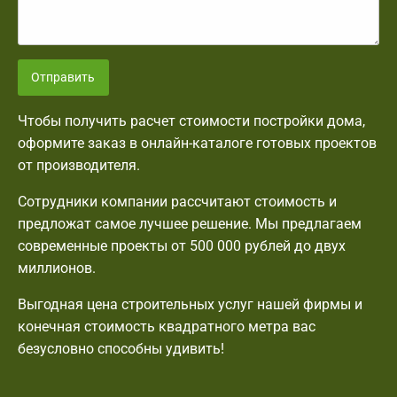
Отправить
Чтобы получить расчет стоимости постройки дома,
оформите заказ в онлайн-каталоге готовых проектов
от производителя.
Сотрудники компании рассчитают стоимость и
предложат самое лучшее решение. Мы предлагаем
современные проекты от 500 000 рублей до двух
миллионов.
Выгодная цена строительных услуг нашей фирмы и
конечная стоимость квадратного метра вас
безусловно способны удивить!