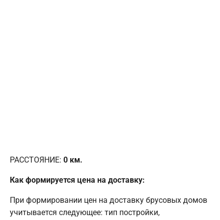
РАССТОЯНИЕ:
0
км.
Как формируется цена на доставку:
При формировании цен на доставку брусовых домов
учитывается следующее: тип постройки,