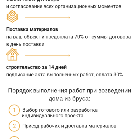
и согласование всех организационных моментов
Поставка материалов
на ваш объект и предоплата 70% от суммы договора
в день поставки
строительство за 14 дней
подписание акта выполненных работ, оплата 30%
Порядок выполнения работ при возведении
дома из бруса:
Выбор готового или разработка
индивидуального проекта.
Приезд рабочих и доставка материалов.