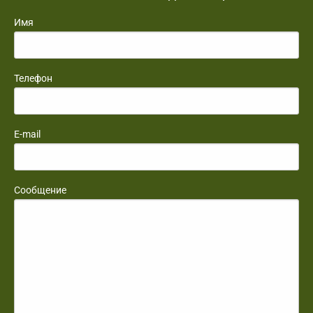
Имя
Телефон
E-mail
Сообщение