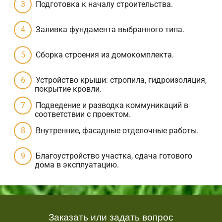
Подготовка к началу строительства.
Заливка фундамента выбранного типа.
Сборка строения из домокомплекта.
Устройство крыши: стропила, гидроизоляция,
покрытие кровли.
Подведение и разводка коммуникаций в
соответствии с проектом.
Внутренние, фасадные отделочные работы.
Благоустройство участка, сдача готового
дома в эксплуатацию.
Заказать или задать вопрос