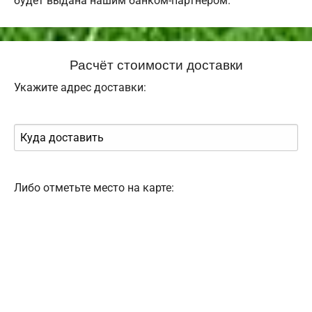
будет выдана нашим банком-партнером.
Расчёт стоимости доставки
Укажите адрес доставки:
Либо отметьте место на карте: