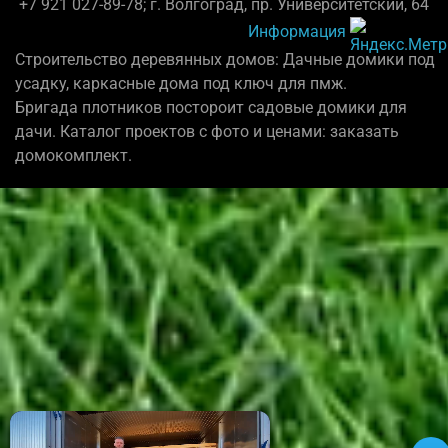
+7 921 027-89-78; г. Волгоград, пр. Университетский, 64
Информация
Строительство деревянных домов: Дачные домики под
усадку, каркасные дома под ключ для пмж.
Бригада плотников постороит садовые домики для
дачи. Каталог проектов с фото и ценами: заказать
домокомплект.