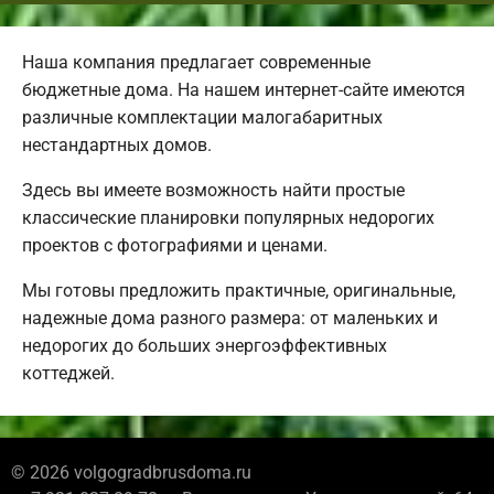
Наша компания предлагает современные
бюджетные дома. На нашем интернет-сайте имеются
различные комплектации малогабаритных
нестандартных домов.
Здесь вы имеете возможность найти простые
классические планировки популярных недорогих
проектов с фотографиями и ценами.
Мы готовы предложить практичные, оригинальные,
надежные дома разного размера: от маленьких и
недорогих до больших энергоэффективных
коттеджей.
© 2026 volgogradbrusdoma.ru