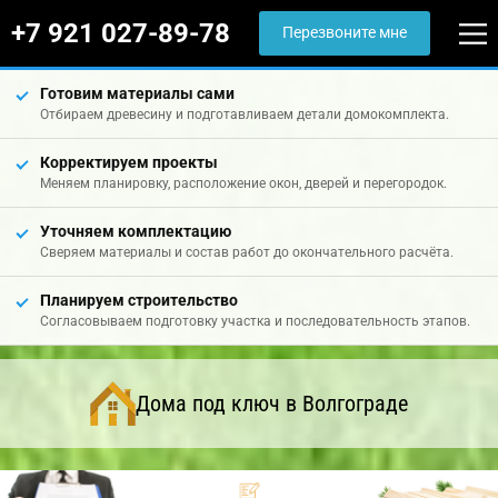
+7 921 027-89-78
Перезвоните мне
Готовим материалы сами
Отбираем древесину и подготавливаем детали домокомплекта.
Корректируем проекты
Меняем планировку, расположение окон, дверей и перегородок.
Уточняем комплектацию
Сверяем материалы и состав работ до окончательного расчёта.
Планируем строительство
Согласовываем подготовку участка и последовательность этапов.
Дома под ключ в Волгограде