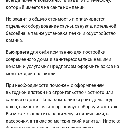
всегда имеете возможность задать по телефону,
который имеется на сайте компании.
Не входит в общую стоимость и оплачивается
отдельно: оборудование сауны, санузла, котельной,
бассейна, а также установка печки и обустройство
камина.
Выбираете для себя компанию для постройки
современного дома и заинтересовались нашими
ценами и услугами? Предлагаем оформить заказ на
монтаж дома по акции.
При необходимости поможем с оформлением
выгодной ипотеки на строительство частного или
садового дома! Наша компания строит дома под
ключ, самостоятельно организует сборку и монтаж.
Вы можете оплатить наши услуги наличными, в
рассрочку, а также за материнский капитал. Ипотека