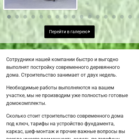
Перейти в галерею
Сотрудники нашей компании быстро и выгодно
выполнят постройку современного деревянного
дома. Строительство занимает от двух недель.
Необходимые работы выполняются на вашем
участке, мы не производим уже полностью готовые
домокомплекты.
Сколько стоит строительство современного дома
под ключ, тарифы на устройство фундамента,
каркас, шеф-монтаж и прочие важные вопросы вы