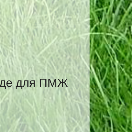
аде для ПМЖ