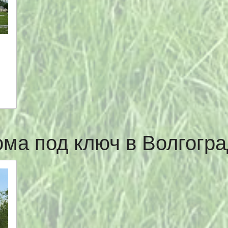
ома под ключ в Волгогр