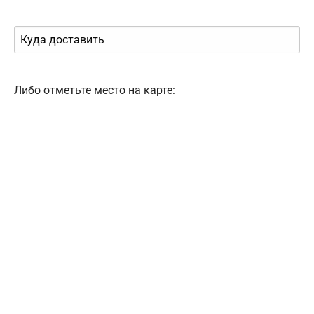
Либо отметьте место на карте: