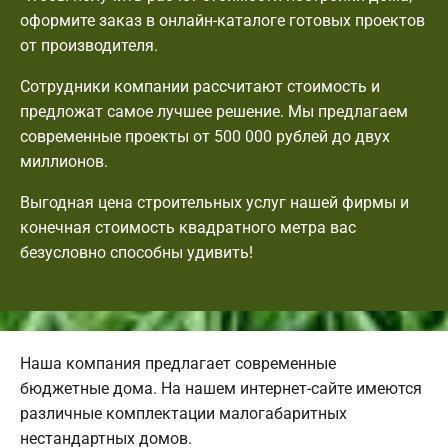
оформите заказ в онлайн-каталоге готовых проектов
от производителя.
Сотрудники компании рассчитают стоимость и
предложат самое лучшее решение. Мы предлагаем
современные проекты от 500 000 рублей до двух
миллионов.
Выгодная цена строительных услуг нашей фирмы и
конечная стоимость квадратного метра вас
безусловно способны удивить!
Наша компания предлагает современные
бюджетные дома. На нашем интернет-сайте имеются
различные комплектации малогабаритных
нестандартных домов.