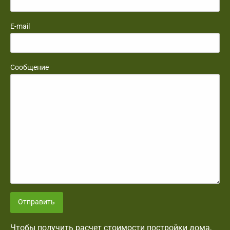
E-mail
Сообщение
Отправить
Чтобы получить расчет стоимости постройки дома,