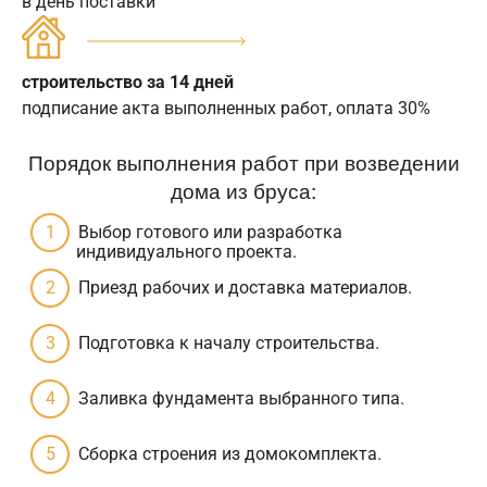
в день поставки
строительство за 14 дней
подписание акта выполненных работ, оплата 30%
Порядок выполнения работ при возведении
дома из бруса:
Выбор готового или разработка
индивидуального проекта.
Приезд рабочих и доставка материалов.
Подготовка к началу строительства.
Заливка фундамента выбранного типа.
Сборка строения из домокомплекта.