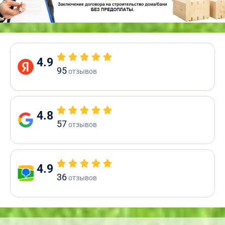
4.9
95
отзывов
4.8
57
отзывов
4.9
36
отзывов