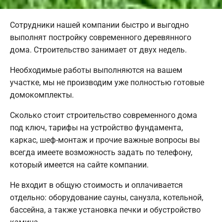
Сотрудники нашей компании быстро и выгодно
выполнят постройку современного деревянного
дома. Строительство занимает от двух недель.
Необходимые работы выполняются на вашем
участке, мы не производим уже полностью готовые
домокомплекты.
Сколько стоит строительство современного дома
под ключ, тарифы на устройство фундамента,
каркас, шеф-монтаж и прочие важные вопросы вы
всегда имеете возможность задать по телефону,
который имеется на сайте компании.
Не входит в общую стоимость и оплачивается
отдельно: оборудование сауны, санузла, котельной,
бассейна, а также установка печки и обустройство