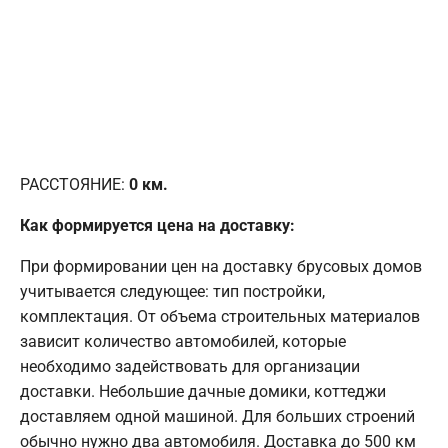
РАССТОЯНИЕ:
0
км.
Как формируется цена на доставку:
При формировании цен на доставку брусовых домов
учитывается следующее: тип постройки,
комплектация. От объема строительных материалов
зависит количество автомобилей, которые
необходимо задействовать для организации
доставки. Небольшие дачные домики, коттеджи
доставляем одной машиной. Для больших строений
обычно нужно два автомобиля. Доставка до 500 км