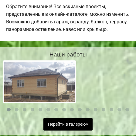
Обратите внимание! Все эскизные проекты,
представленные в онлайн-каталоге, можно изменить.
Возможно добавить гараж, веранду, балкон, террасу,
панорамное остекление, навес или крыльцо.
Наши работы
Перейти в галерею