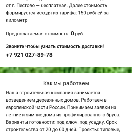
от г. Пестово — бесплатная. Далее стоимость
формируется исходя из тарифа: 150 рублей за
километр.
0
Предполагаемая стоимость:
руб.
Звоните чтобы узнать стоимость доставки!
+7 921 027-89-78
Как мы работаем
Наша строительная компания занимается
возведением деревянных домов. Работаем в
европейской части России. Принимаем заявки на
летние и зимние дома из профилированного бруса.
Варианты готовности: под ключ, под усадку. Срок
строительства от 20 до 60 дней. Проекты: типовые,