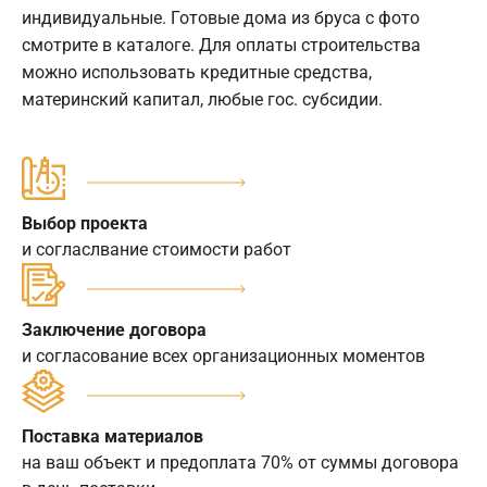
индивидуальные. Готовые дома из бруса с фото
смотрите в каталоге. Для оплаты строительства
можно использовать кредитные средства,
материнский капитал, любые гос. субсидии.
Выбор проекта
и согласлвание стоимости работ
Заключение договора
и согласование всех организационных моментов
Поставка материалов
на ваш объект и предоплата 70% от суммы договора