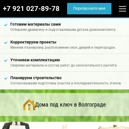
+7 921 027-89-78
Перезвоните мне
Готовим материалы сами
Отбираем древесину и подготавливаем детали домокомплекта.
Корректируем проекты
Меняем планировку, расположение окон, дверей и перегородок.
Уточняем комплектацию
Сверяем материалы и состав работ до окончательного расчёта.
Планируем строительство
Согласовываем подготовку участка и последовательность этапов.
Дома под ключ в Волгограде