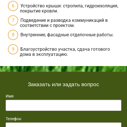
Устройство крыши: стропила, гидроизоляция,
покрытие кровли.
Подведение и разводка коммуникаций в
соответствии с проектом.
Внутренние, фасадные отделочные работы.
Благоустройство участка, сдача готового
дома в эксплуатацию.
Заказать или задать вопрос
Имя
Телефон