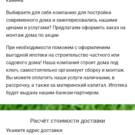
камина.
Выбираете для себя компанию для постройки
современного дома и заинтересовались нашими
ценами и услугами? Предлагаем оформить заказ на
монтаж дома по акции.
При необходимости поможем с оформлением
выгодной ипотеки на строительство частного или
садового дома! Наша компания строит дома под
ключ, самостоятельно организует сборку и монтаж.
Вы можете оплатить наши услуги наличными, в
рассрочку, а также за материнский капитал. Ипотека
будет выдана нашим банком-партнером.
Расчёт стоимости доставки
Укажите адрес доставки: