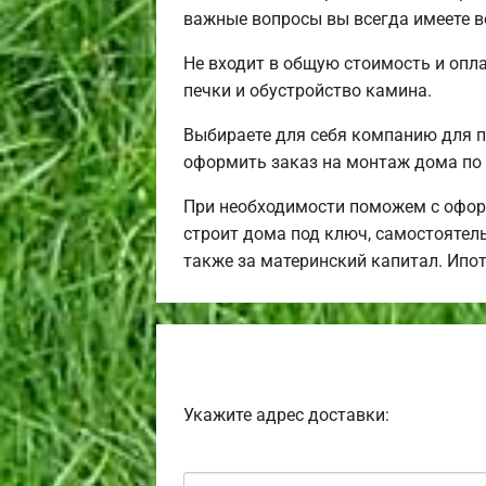
важные вопросы вы всегда имеете в
Не входит в общую стоимость и опла
печки и обустройство камина.
Выбираете для себя компанию для 
оформить заказ на монтаж дома по 
При необходимости поможем с офор
строит дома под ключ, самостоятель
также за материнский капитал. Ипо
Укажите адрес доставки: