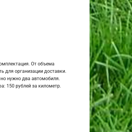
комплектация. От объема
ь для организации доставки.
но нужно два автомобиля.
а: 150 рублей за километр.