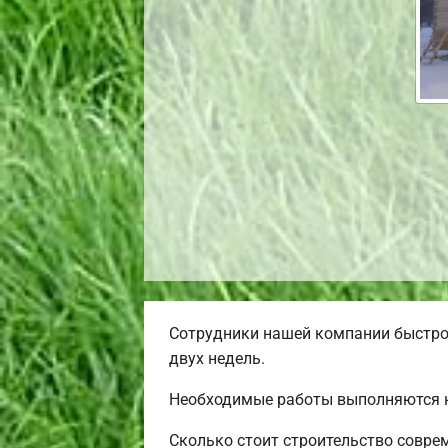
Сотрудники нашей компании быстро 
двух недель.
Необходимые работы выполняются н
Сколько стоит строительство совре