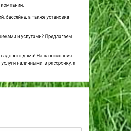
 компании.
й, бассейна, а также установка
 ценами и услугами? Предлагаем
и садового дома! Наша компания
услуги наличными, в рассрочку, а