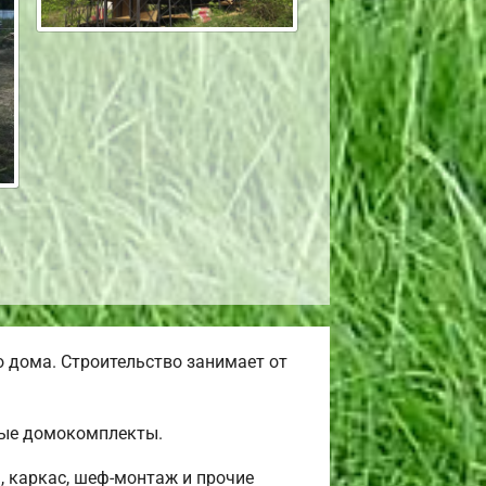
 дома. Строительство занимает от
вые домокомплекты.
, каркас, шеф-монтаж и прочие