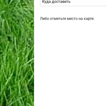
Либо отметьте место на карте: