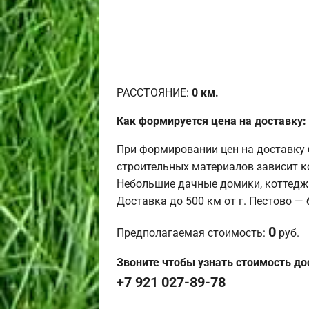
РАССТОЯНИЕ:
0
км.
Как формируется цена на доставку:
При формировании цен на доставку 
строительных материалов зависит к
Небольшие дачные домики, коттедж
Доставка до 500 км от г. Пестово —
0
Предполагаемая стоимость:
руб.
Звоните чтобы узнать стоимость до
+7 921 027-89-78