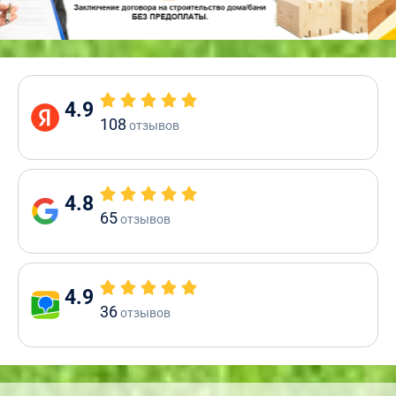
4.9
108
отзывов
4.8
65
отзывов
4.9
36
отзывов