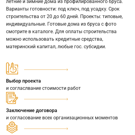
летние и зимние дома из профилированного бруса.
Варианты готовности: под ключ, под усадку. Срок
строительства от 20 до 60 дней. Проекты: типовые,
индивидуальные. Готовые дома из бруса с фото
смотрите в каталоге. Для оплаты строительства
можно использовать кредитные средства,
материнский капитал, любые гос. субсидии.
Выбор проекта
и согласлвание стоимости работ
Заключение договора
и согласование всех организационных моментов