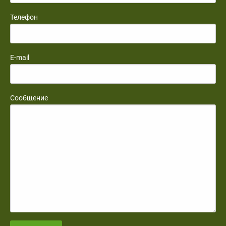
Телефон
E-mail
Сообщение