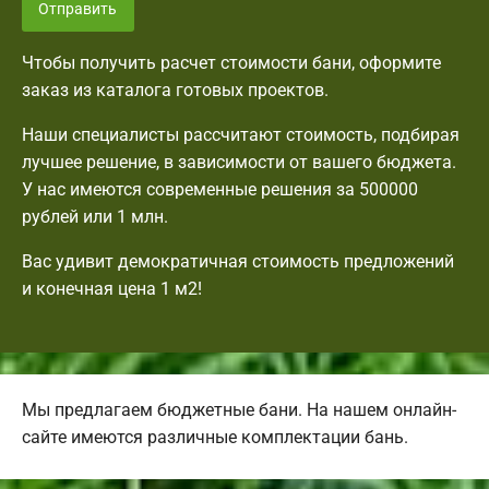
Отправить
Чтобы получить расчет стоимости бани, оформите
заказ из каталога готовых проектов.
Наши специалисты рассчитают стоимость, подбирая
лучшее решение, в зависимости от вашего бюджета.
У нас имеются современные решения за 500000
рублей или 1 млн.
Вас удивит демократичная стоимость предложений
и конечная цена 1 м2!
Мы предлагаем бюджетные бани. На нашем онлайн-
сайте имеются различные комплектации бань.