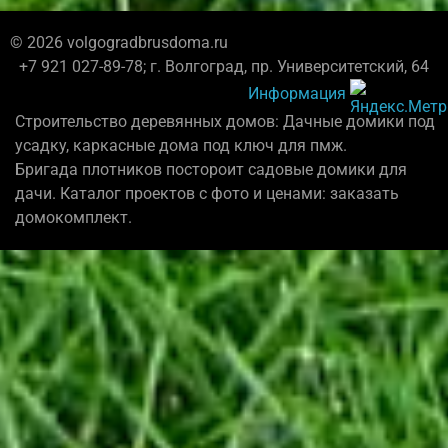
© 2026 volgogradbrusdoma.ru
+7 921 027-89-78; г. Волгоград, пр. Университетский, 64
Информация
Строительство деревянных домов: Дачные домики под
усадку, каркасные дома под ключ для пмж.
Бригада плотников постороит садовые домики для
дачи. Каталог проектов с фото и ценами: заказать
домокомплект.