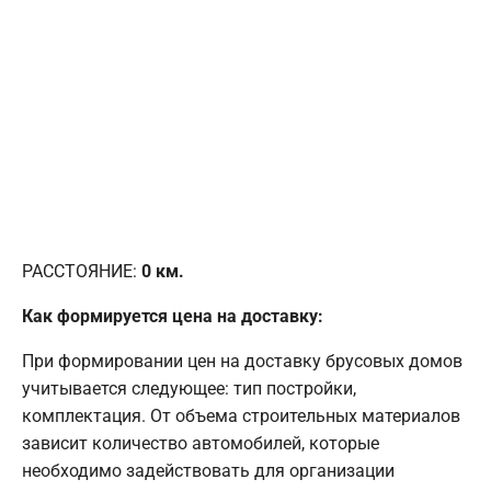
РАССТОЯНИЕ:
0
км.
Как формируется цена на доставку:
При формировании цен на доставку брусовых домов
учитывается следующее: тип постройки,
комплектация. От объема строительных материалов
зависит количество автомобилей, которые
необходимо задействовать для организации