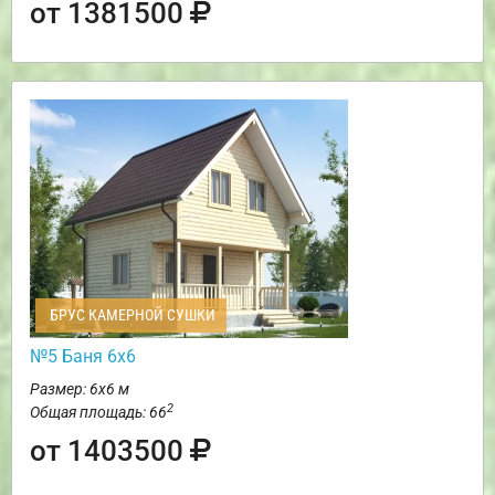
от 1381500
БРУС КАМЕРНОЙ СУШКИ
№5 Баня 6х6
Размер: 6х6 м
2
Общая площадь: 66
от 1403500