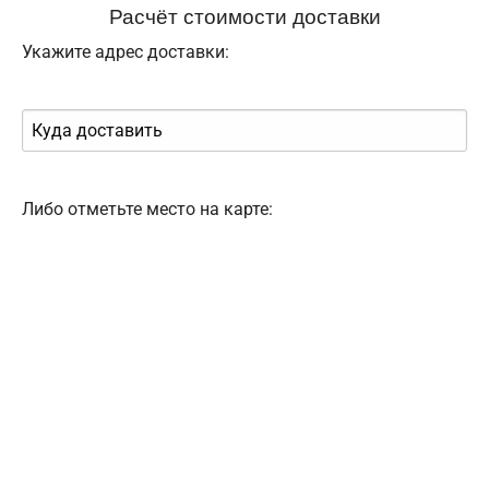
Расчёт стоимости доставки
Укажите адрес доставки:
Либо отметьте место на карте: