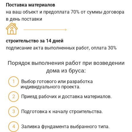
Поставка материалов
на ваш объект и предоплата 70% от суммы договора
в день поставки
строительство за 14 дней
подписание акта выполненных работ, оплата 30%
Порядок выполнения работ при возведении
дома из бруса:
Выбор готового или разработка
индивидуального проекта.
Приезд рабочих и доставка материалов.
Подготовка к началу строительства.
Заливка фундамента выбранного типа.