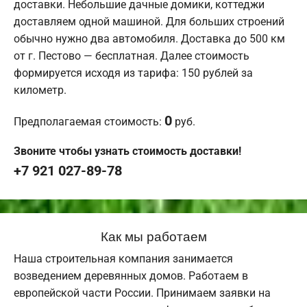
доставки. Небольшие дачные домики, коттеджи
доставляем одной машиной. Для больших строений
обычно нужно два автомобиля. Доставка до 500 км
от г. Пестово — бесплатная. Далее стоимость
формируется исходя из тарифа: 150 рублей за
километр.
0
Предполагаемая стоимость:
руб.
Звоните чтобы узнать стоимость доставки!
+7 921 027-89-78
Как мы работаем
Наша строительная компания занимается
возведением деревянных домов. Работаем в
европейской части России. Принимаем заявки на