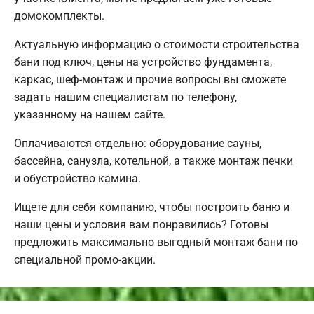
домокомплекты.
Актуальную информацию о стоимости строительства
бани под ключ, цены на устройство фундамента,
каркас, шеф-монтаж и прочие вопросы вы сможете
задать нашим специалистам по телефону,
указанному на нашем сайте.
Оплачиваются отдельно: оборудование сауны,
бассейна, санузла, котельной, а также монтаж печки
и обустройство камина.
Ищете для себя компанию, чтобы построить баню и
наши цены и условия вам понравились? Готовы
предложить максимально выгодный монтаж бани по
специальной промо-акции.