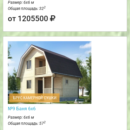
Размер: 6х6 м
2
Общая площадь: 32
от 1205500
БРУС КАМЕРНОЙ СУШКИ
№9 Баня 6х6
Размер: 6х6 м
2
Общая площадь: 57