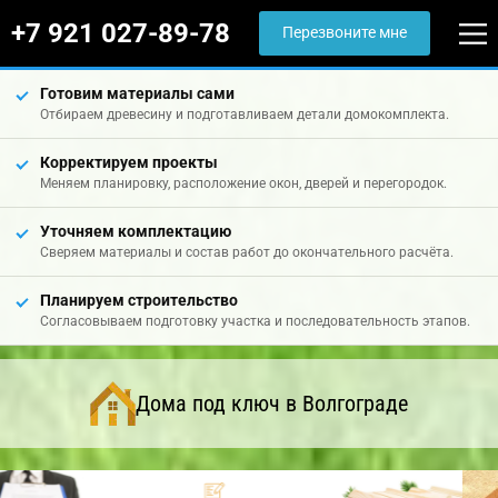
+7 921 027-89-78
Перезвоните мне
Готовим материалы сами
Отбираем древесину и подготавливаем детали домокомплекта.
Корректируем проекты
Меняем планировку, расположение окон, дверей и перегородок.
Уточняем комплектацию
Сверяем материалы и состав работ до окончательного расчёта.
Планируем строительство
Согласовываем подготовку участка и последовательность этапов.
Дома под ключ в Волгограде