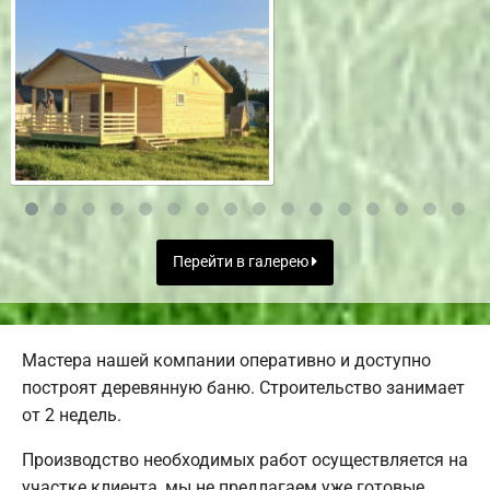
Перейти в галерею
Мастера нашей компании оперативно и доступно
построят деревянную баню. Строительство занимает
от 2 недель.
Производство необходимых работ осуществляется на
участке клиента, мы не предлагаем уже готовые