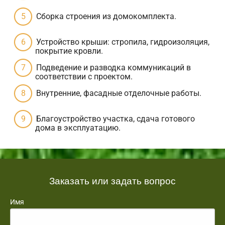
Сборка строения из домокомплекта.
Устройство крыши: стропила, гидроизоляция,
покрытие кровли.
Подведение и разводка коммуникаций в
соответствии с проектом.
Внутренние, фасадные отделочные работы.
Благоустройство участка, сдача готового
дома в эксплуатацию.
Заказать или задать вопрос
Имя