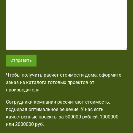
Отправить
Чтобы получить расчет стоимости дома, оформите
заказ из каталога готовых проектов от
производителя.
Сотрудники компании рассчитают стоимость,
подбирая оптимальное решение. У нас есть
качественные проекты за 500000 рублей, 1000000
или 2000000 руб.