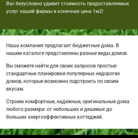
Вас безусловно удивит стоимость предоставляемых
услуг нашей фирмы и конечная цена 1м2!
Наша компания предлагает бюджетные дома. В
нашем каталоге представлены разные виды домов.
Вы сможете найти для своих запросов простые
стандартные планировки популярных недорогих
домов, которые возможно подстроить по своим
вкусам.
Строим комфортные, надежные, оригинальные дома
любого размера: от небольших и дешевых до
больших энергоэффективных коттеджей.