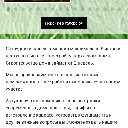
Перейти в галерею
Сотрудники нашей компании максимально быстро и
доступно выполнят постройку каркасного дома.
Строительство дома займет от 2 недель.
Мы не производим уже полностью готовые
домокомплекты: все работы выполняются на вашем
участке.
Актуальную информацию о цене постройки
современного дома под ключ, тарифы на
изготовление каркаса, устройство фундамента и
другие важные вопросы вы сможете задать нашим