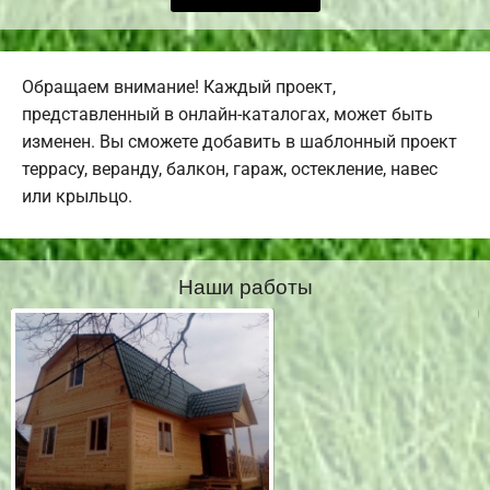
Обращаем внимание! Каждый проект,
представленный в онлайн-каталогах, может быть
изменен. Вы сможете добавить в шаблонный проект
террасу, веранду, балкон, гараж, остекление, навес
или крыльцо.
Наши работы