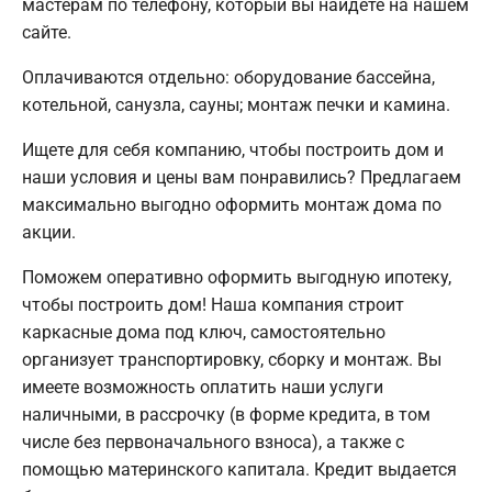
мастерам по телефону, который вы найдете на нашем
сайте.
Оплачиваются отдельно: оборудование бассейна,
котельной, санузла, сауны; монтаж печки и камина.
Ищете для себя компанию, чтобы построить дом и
наши условия и цены вам понравились? Предлагаем
максимально выгодно оформить монтаж дома по
акции.
Поможем оперативно оформить выгодную ипотеку,
чтобы построить дом! Наша компания строит
каркасные дома под ключ, самостоятельно
организует транспортировку, сборку и монтаж. Вы
имеете возможность оплатить наши услуги
наличными, в рассрочку (в форме кредита, в том
числе без первоначального взноса), а также с
помощью материнского капитала. Кредит выдается