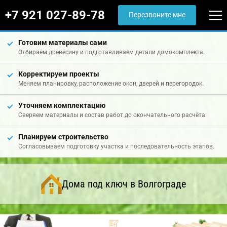
+7 921 027-89-78
Перезвоните мне
Готовим материалы сами
Отбираем древесину и подготавливаем детали домокомплекта.
Корректируем проекты
Меняем планировку, расположение окон, дверей и перегородок.
Уточняем комплектацию
Сверяем материалы и состав работ до окончательного расчёта.
Планируем строительство
Согласовываем подготовку участка и последовательность этапов.
Дома под ключ в Волгограде