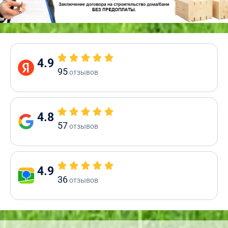
4.9
95
отзывов
4.8
57
отзывов
4.9
36
отзывов