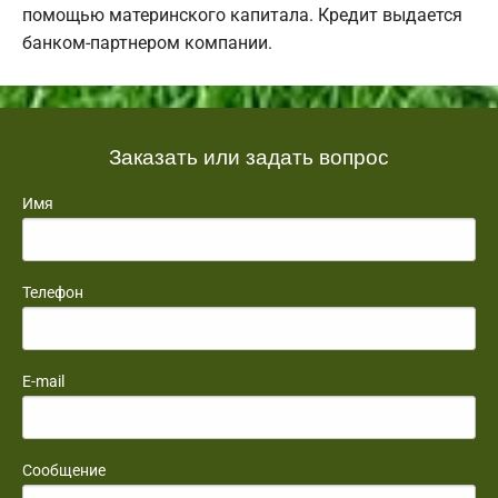
помощью материнского капитала. Кредит выдается
банком-партнером компании.
Заказать или задать вопрос
Имя
Телефон
E-mail
Сообщение