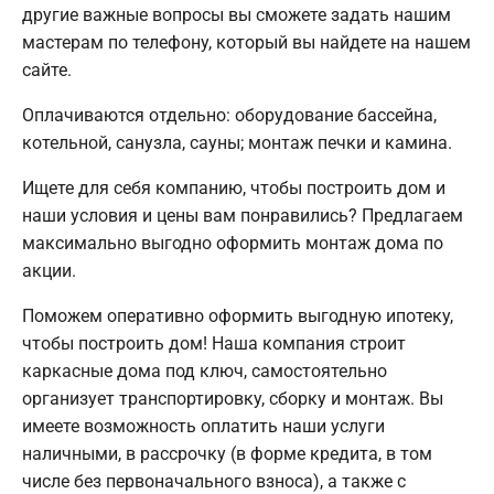
другие важные вопросы вы сможете задать нашим
мастерам по телефону, который вы найдете на нашем
сайте.
Оплачиваются отдельно: оборудование бассейна,
котельной, санузла, сауны; монтаж печки и камина.
Ищете для себя компанию, чтобы построить дом и
наши условия и цены вам понравились? Предлагаем
максимально выгодно оформить монтаж дома по
акции.
Поможем оперативно оформить выгодную ипотеку,
чтобы построить дом! Наша компания строит
каркасные дома под ключ, самостоятельно
организует транспортировку, сборку и монтаж. Вы
имеете возможность оплатить наши услуги
наличными, в рассрочку (в форме кредита, в том
числе без первоначального взноса), а также с