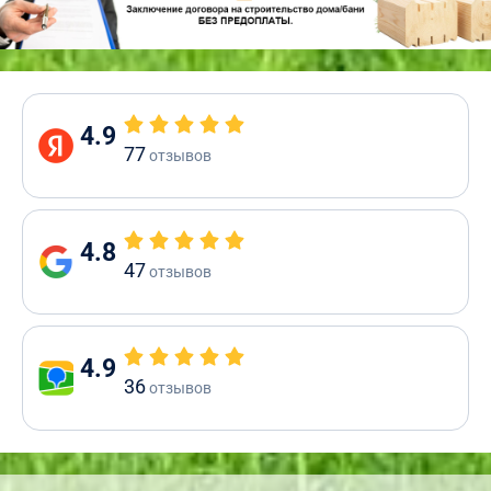
4.9
77
отзывов
4.8
47
отзывов
4.9
36
отзывов