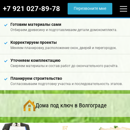
+7 921 027-89-78
Перезвоните мне
Готовим материалы сами
Отбираем древесину и подготавливаем детали домокомплекта.
Корректируем проекты
Меняем планировку, расположение окон, дверей и перегородок.
Уточняем комплектацию
Сверяем материалы и состав работ до окончательного расчёта.
Планируем строительство
Согласовываем подготовку участка и последовательность этапов.
Дома под ключ в Волгограде