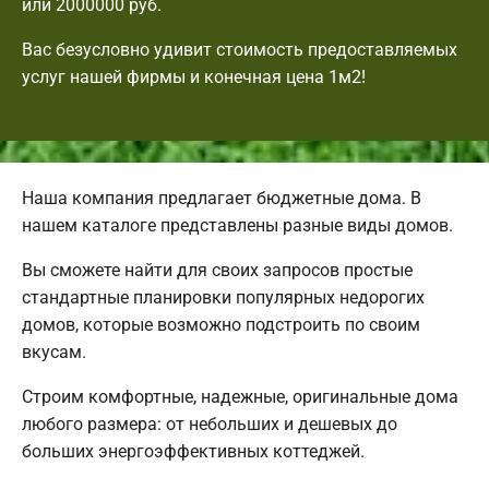
или 2000000 руб.
Вас безусловно удивит стоимость предоставляемых
услуг нашей фирмы и конечная цена 1м2!
Наша компания предлагает бюджетные дома. В
нашем каталоге представлены разные виды домов.
Вы сможете найти для своих запросов простые
стандартные планировки популярных недорогих
домов, которые возможно подстроить по своим
вкусам.
Строим комфортные, надежные, оригинальные дома
любого размера: от небольших и дешевых до
больших энергоэффективных коттеджей.