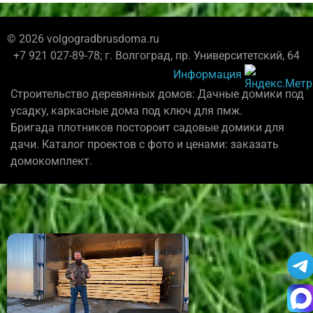
© 2026 volgogradbrusdoma.ru
+7 921 027-89-78; г. Волгоград, пр. Университетский, 64
Информация
Строительство деревянных домов: Дачные домики под
усадку, каркасные дома под ключ для пмж.
Бригада плотников постороит садовые домики для
дачи. Каталог проектов с фото и ценами: заказать
домокомплект.