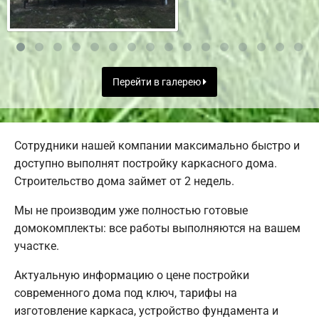
Перейти в галерею
Сотрудники нашей компании максимально быстро и
доступно выполнят постройку каркасного дома.
Строительство дома займет от 2 недель.
Мы не производим уже полностью готовые
домокомплекты: все работы выполняются на вашем
участке.
Актуальную информацию о цене постройки
современного дома под ключ, тарифы на
изготовление каркаса, устройство фундамента и