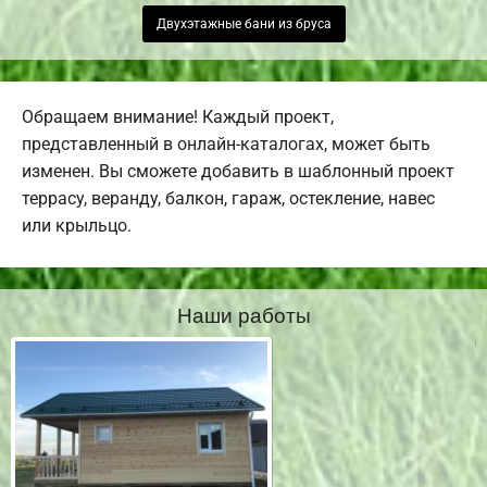
Двухэтажные бани из бруса
Обращаем внимание! Каждый проект,
представленный в онлайн-каталогах, может быть
изменен. Вы сможете добавить в шаблонный проект
террасу, веранду, балкон, гараж, остекление, навес
или крыльцо.
Наши работы