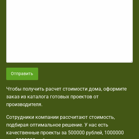
Отправить
Чтобы получить расчет стоимости дома, оформите
заказ из каталога готовых проектов от
производителя.
Сотрудники компании рассчитают стоимость,
подбирая оптимальное решение. У нас есть
качественные проекты за 500000 рублей, 1000000