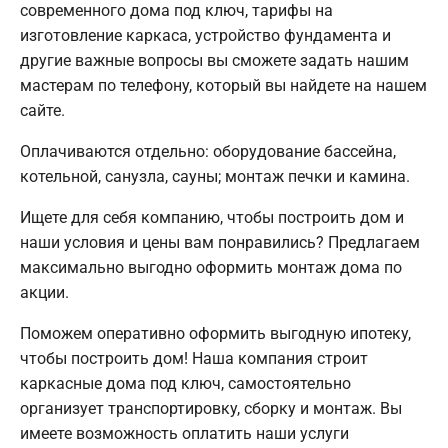
современного дома под ключ, тарифы на
изготовление каркаса, устройство фундамента и
другие важные вопросы вы сможете задать нашим
мастерам по телефону, который вы найдете на нашем
сайте.
Оплачиваются отдельно: оборудование бассейна,
котельной, санузла, сауны; монтаж печки и камина.
Ищете для себя компанию, чтобы построить дом и
наши условия и цены вам понравились? Предлагаем
максимально выгодно оформить монтаж дома по
акции.
Поможем оперативно оформить выгодную ипотеку,
чтобы построить дом! Наша компания строит
каркасные дома под ключ, самостоятельно
организует транспортировку, сборку и монтаж. Вы
имеете возможность оплатить наши услуги