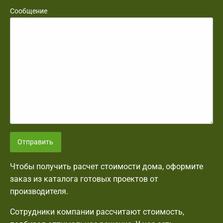
Сообщение
Отправить
Чтобы получить расчет стоимости дома, оформите
заказ из каталога готовых проектов от
производителя.
Сотрудники компании рассчитают стоимость,