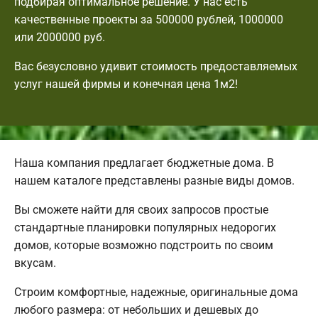
подбирая оптимальное решение. У нас есть
качественные проекты за 500000 рублей, 1000000
или 2000000 руб.
Вас безусловно удивит стоимость предоставляемых
услуг нашей фирмы и конечная цена 1м2!
Наша компания предлагает бюджетные дома. В
нашем каталоге представлены разные виды домов.
Вы сможете найти для своих запросов простые
стандартные планировки популярных недорогих
домов, которые возможно подстроить по своим
вкусам.
Строим комфортные, надежные, оригинальные дома
любого размера: от небольших и дешевых до