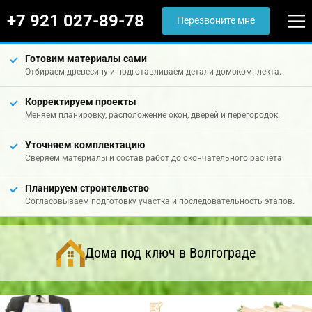
+7 921 027-89-78
Перезвоните мне
Готовим материалы сами
Отбираем древесину и подготавливаем детали домокомплекта.
Корректируем проекты
Меняем планировку, расположение окон, дверей и перегородок.
Уточняем комплектацию
Сверяем материалы и состав работ до окончательного расчёта.
Планируем строительство
Согласовываем подготовку участка и последовательность этапов.
Дома под ключ в Волгограде