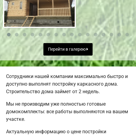
Перейти в галерею
Сотрудники нашей компании максимально быстро и
доступно выполнят постройку каркасного дома.
Строительство дома займет от 2 недель.
Мы не производим уже полностью готовые
домокомплекты: все работы выполняются на вашем
участке.
Актуальную информацию о цене постройки