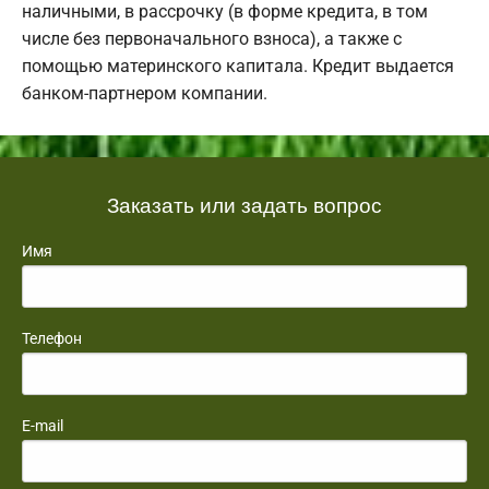
наличными, в рассрочку (в форме кредита, в том
числе без первоначального взноса), а также с
помощью материнского капитала. Кредит выдается
банком-партнером компании.
Заказать или задать вопрос
Имя
Телефон
E-mail