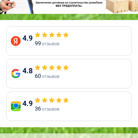
4.9
99
отзывов
4.8
60
отзывов
4.9
36
отзывов