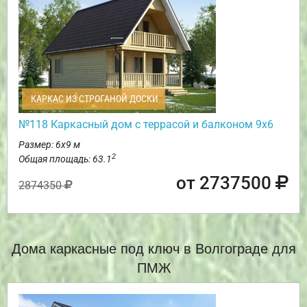
КАРКАС ИЗ СТРОГАНОЙ ДОСКИ
№118 Каркасный дом с террасой и балконом 9х6
Размер: 6х9 м
2
Общая площадь: 63.1
от 2737500
2874350
Дома каркасные под ключ в Волгограде для
ПМЖ