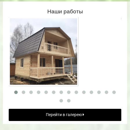
Наши работы
Перейти в галерею