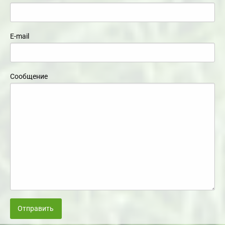
E-mail
Сообщение
Отправить