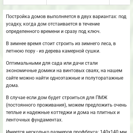
Постройка домов выполняется в двух вариантах: под
усадку, когда дом отстаивается в течение
определенного времени и сразу под ключ.
В зимнее время стоит строить из зимнего леса, в
летнюю пору - из дерева камерной сушки.
Оптимальными для сада или дачи стали
экономичные домики на винтовых сваях, на нашем
сайте можно найти одноэтажные и полуторатажные
дома.
В случае если дом будет строиться для ПМЖ
(постоянного проживания), можем предложить очень
теплые и надежные коттеджи и дома на плитных и
ленточных фундаментах.
Имеется несколько размеров профбруса: 140х140 мм