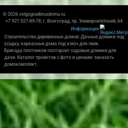
© 2026 volgogradbrusdoma.ru
+7 921 027-89-78; г. Волгоград, пр. Университетский, 64
Информация
Строительство деревянных домов: Дачные домики под
усадку, каркасные дома под ключ для пмж.
Бригада плотников постороит садовые домики для
дачи. Каталог проектов с фото и ценами: заказать
домокомплект.