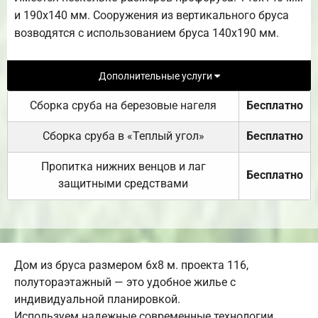
и 190х140 мм. Сооружения из вертикального бруса
возводятся с использованием бруса 140х190 мм.
Дополнительные услуги
Сборка сруба на березовые нагеля
Бесплатно
Сборка сруба в «Теплый угол»
Бесплатно
Пропитка нижних венцов и лаг
Бесплатно
защитными средствами
Дом из бруса размером 6х8 м. проекта 116,
полутораэтажный — это удобное жилье с
индивидуальной планировкой.
Используем надежные современные технологии,