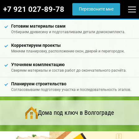
+7 921 027-89-78
Перезвоните мне
Готовим материалы сами
Отбираем древесину и подготавливаем детали домокомплекта.
Корректируем проекты
Меняем планировку, расположение окон, дверей и перегородок.
Уточняем комплектацию
Сверяем материалы и состав работ до окончательного расчёта.
Планируем строительство
Согласовываем подготовку участка и последовательность этапов.
Дома под ключ в Волгограде