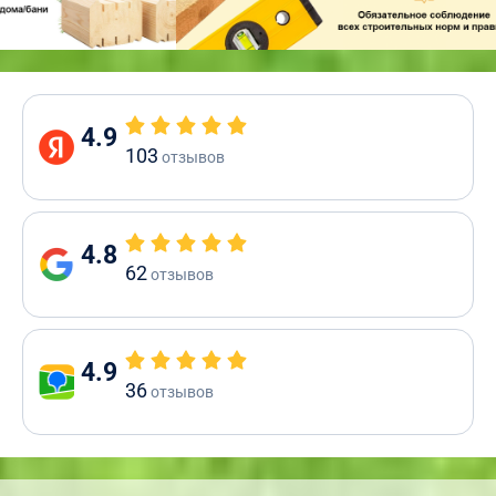
4.9
103
отзывов
4.8
62
отзывов
4.9
36
отзывов