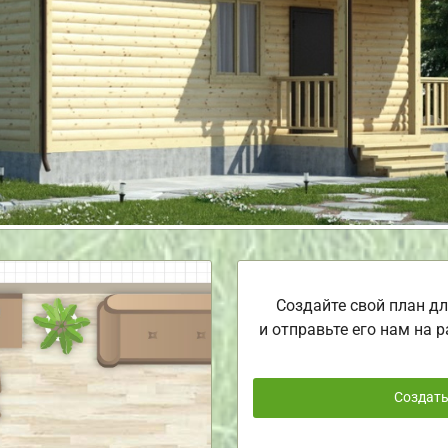
Создайте свой план дл
и отправьте его нам на р
Создат