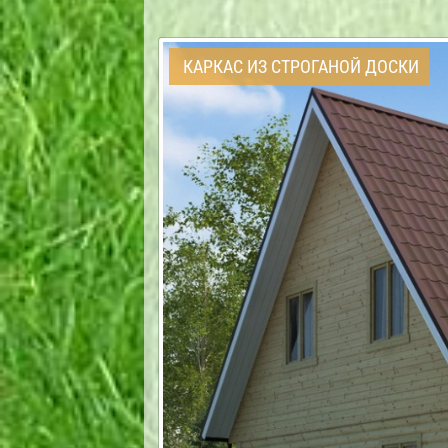
КАРКАС ИЗ СТРОГАНОЙ ДОСКИ