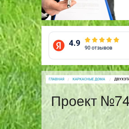
4.9
90
отзывов
ГЛАВНАЯ
КАРКАСНЫЕ ДОМА
CURRENT
ДВУХЭТ
Проект №74