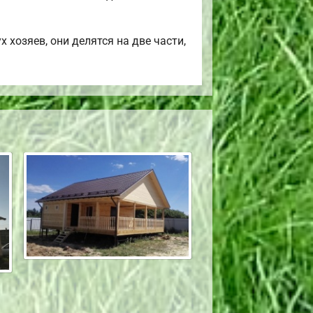
 хозяев, они делятся на две части,