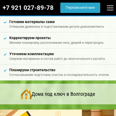
+7 921 027-89-78
Перезвоните мне
Готовим материалы сами
Отбираем древесину и подготавливаем детали домокомплекта.
Корректируем проекты
Меняем планировку, расположение окон, дверей и перегородок.
Уточняем комплектацию
Сверяем материалы и состав работ до окончательного расчёта.
Планируем строительство
Согласовываем подготовку участка и последовательность этапов.
Дома под ключ в Волгограде