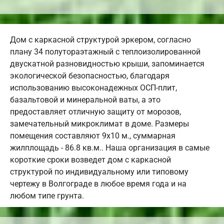
Дом с каркасной структурой эркером, согласно
плану 34 полутораэтажный с теплоизолированной
двускатной разновидностью крыши, запоминается
экологической безопасностью, благодаря
использованию высоконадежных ОСП-плит,
базальтовой и минеральной ваты, а это
предоставляет отличную защиту от морозов,
замечательный микроклимат в доме. Размеры
помещения составляют 9х10 м., суммарная
жилплощадь - 86.8 кв.м.. Наша организация в самые
короткие сроки возведет дом с каркасной
структурой по индивидуальному или типовому
чертежу в Волгограде в любое время года и на
любом типе грунта.