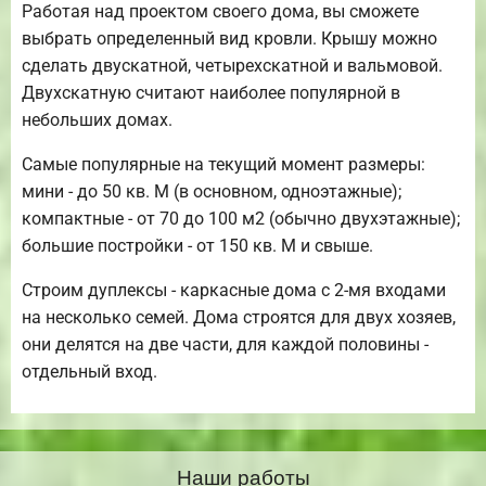
Работая над проектом своего дома, вы сможете
выбрать определенный вид кровли. Крышу можно
сделать двускатной, четырехскатной и вальмовой.
Двухскатную считают наиболее популярной в
небольших домах.
Самые популярные на текущий момент размеры:
мини - до 50 кв. М (в основном, одноэтажные);
компактные - от 70 до 100 м2 (обычно двухэтажные);
большие постройки - от 150 кв. М и свыше.
Строим дуплексы - каркасные дома с 2-мя входами
на несколько семей. Дома строятся для двух хозяев,
они делятся на две части, для каждой половины -
отдельный вход.
Наши работы