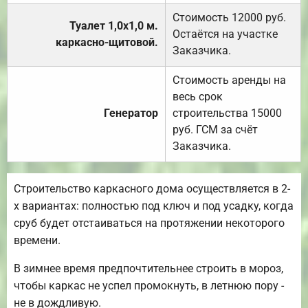
Стоимость 12000 руб.
Туалет 1,0х1,0 м.
Остаётся на участке
каркасно-щитовой.
Заказчика.
Стоимость аренды на
весь срок
Генератор
строительства 15000
руб. ГСМ за счёт
Заказчика.
Строительство каркасного дома осуществляется в 2-
х вариантах: полностью под ключ и под усадку, когда
сруб будет отстаиваться на протяжении некоторого
времени.
В зимнее время предпочтительнее строить в мороз,
чтобы каркас не успел промокнуть, в летнюю пору -
не в дождливую.