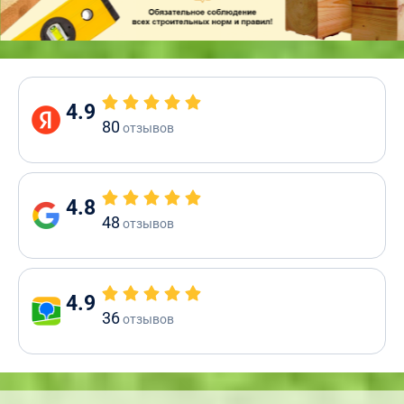
4.9
80
отзывов
4.8
48
отзывов
4.9
36
отзывов