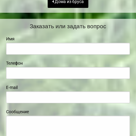
Дома из бруса
Заказать или задать вопрос
Имя
Телефон
E-mail
Сообщение