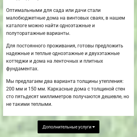
Оптимальными для сада или дачи стали
малобюджетные дома на винтовых сваях, в нашем
каталоге можно найти одноэтажные и
полуторатажные варианты.
Для постоянного проживания, готовы предложить
надежные и теплые одноэтажные и двухэтажные
коттеджи и дома на ленточных и плитных
фундаментах.
Мы предлагаем два варианта толщины утепления:
200 мм и 150 мм. Каркасные дома с толщиной стен
сто пятьдесят миллиметров получаются дешевле, но
не такими теплыми.
Дополнительные услуги