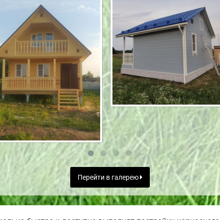
Перейти в галерею