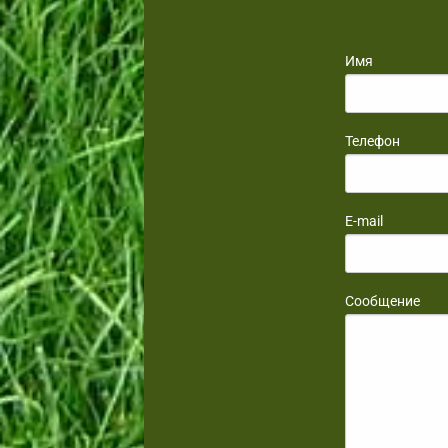
Имя
Телефон
E-mail
Сообщение