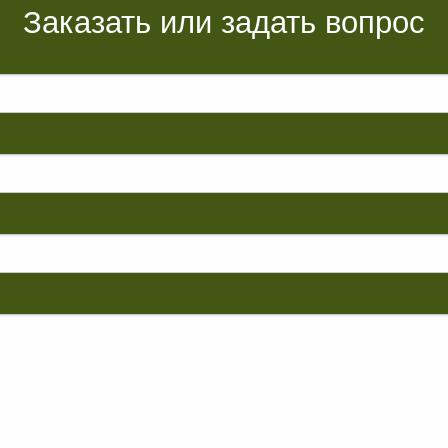
Заказать или задать вопрос