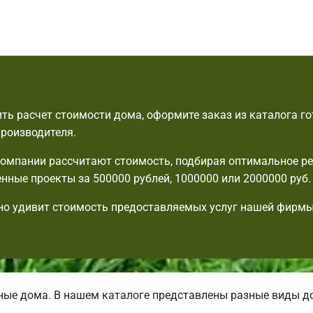
ть расчет стоимости дома, оформите заказ из каталога г
производителя.
омпании рассчитают стоимость, подбирая оптимальное ре
енные проекты за 500000 рублей, 1000000 или 2000000 руб.
но удивит стоимость предоставляемых услуг нашей фирмы
ые дома. В нашем каталоге представлены разные виды д