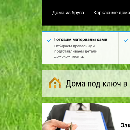
Дома из бруса
Каркасные дом
Готовим материалы сами
Отбираем древесину и
подготавливаем детали
домокомплекта.
Дома под ключ в 