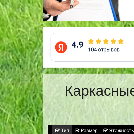
4.9
104
отзывов
Каркасные
Тип
Размер
Этажность