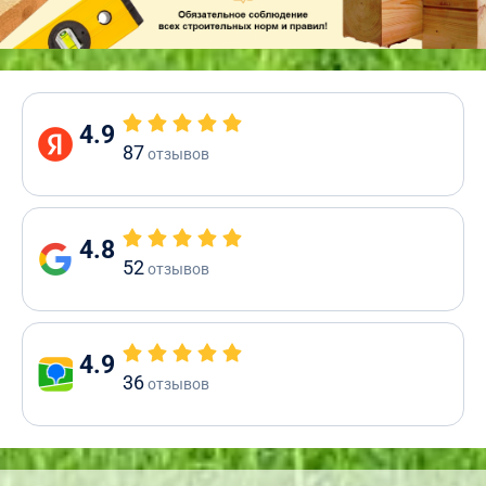
4.9
87
отзывов
4.8
52
отзывов
4.9
36
отзывов