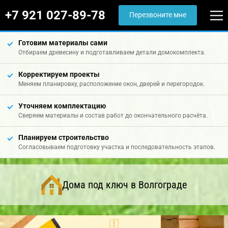
+7 921 027-89-78
Перезвоните мне
Готовим материалы сами
Отбираем древесину и подготавливаем детали домокомплекта.
Корректируем проекты
Меняем планировку, расположение окон, дверей и перегородок.
Уточняем комплектацию
Сверяем материалы и состав работ до окончательного расчёта.
Планируем строительство
Согласовываем подготовку участка и последовательность этапов.
Дома под ключ в Волгограде