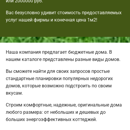
или 2000000 руб.
Вас безусловно удивит стоимость предоставляемых
услуг нашей фирмы и конечная цена 1м2!
Наша компания предлагает бюджетные дома. В
нашем каталоге представлены разные виды домов.
Вы сможете найти для своих запросов простые
стандартные планировки популярных недорогих
домов, которые возможно подстроить по своим
вкусам.
Строим комфортные, надежные, оригинальные дома
любого размера: от небольших и дешевых до
больших энергоэффективных коттеджей.