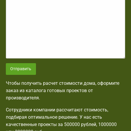
Отправить
Чтобы получить расчет стоимости дома, оформите
заказ из каталога готовых проектов от
производителя.
Сотрудники компании рассчитают стоимость,
подбирая оптимальное решение. У нас есть
качественные проекты за 500000 рублей, 1000000