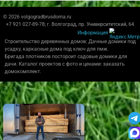
© 2026 volgogradbrusdoma.ru
+7 921 027-89-78; г. Волгоград, пр. Университетский, 64
Информация
Строительство деревянных домов: Дачные домики под
усадку, каркасные дома под ключ для пмж.
Бригада плотников постороит садовые домики для
дачи. Каталог проектов с фото и ценами: заказать
домокомплект.