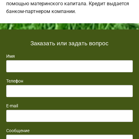
помощью материнского капитала. Кредит выдается
банком-партнером компании.
Заказать или задать вопрос
Имя
Телефон
E-mail
Сообщение