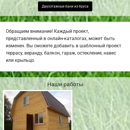
Двухэтажные бани из бруса
Обращаем внимание! Каждый проект,
представленный в онлайн-каталогах, может быть
изменен. Вы сможете добавить в шаблонный проект
террасу, веранду, балкон, гараж, остекление, навес
или крыльцо.
Наши работы