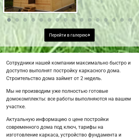
Перейти в галерею
Сотрудники нашей компании максимально быстро и
доступно выполнят постройку каркасного дома.
Строительство дома займет от 2 недель.
Мы не производим уже полностью готовые
домокомплекты: все работы выполняются на вашем
участке.
Актуальную информацию о цене постройки
современного дома под ключ, тарифы на
изготовление каркаса, устройство фундамента и