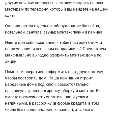
другие важные вопросы вы сможете задать нашим
мастерам по телефону, который вы найдете на нашем
сайте.
Оплачиваются отдельно: оборудование бассейна,
котельной, санузла, сауны; монтаж печки и камина.
Ищете для себя компанию, чтобы построить дом и
наши условия и цены вам понравились? Предлагаем
максимально выгодно оформить монтаж дома по
акции.
Поможем оперативно оформить выгодную ипотеку,
чтобы построить дом! Наша компания строит
каркасные дома под ключ, самостоятельно
организует транспортировку, сборку и монтаж. Вы
имеете возможность оплатить наши услуги
наличными, в рассрочку (в форме кредита, в том
числе без первоначального взноса), а также с