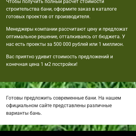
Чтобы получить полный расчет стоимости
строительства бани, оформите заказ в каталоге
готовых проектов от производителя.
Менеджеры компании рассчитают цену и предложат
оптимальное решение, отталкиваясь от бюджета. У
нас есть проекты за 500 000 рублей или 1 миллион.
Вас приятно удивит стоимость предложений и
конечная цена 1 м2 постройки!
Готовы предложить современные бани. На нашем
официальном сайте представлены различные
варианты бань.