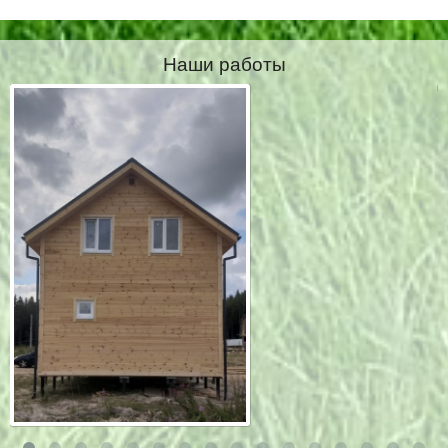
Наши работы