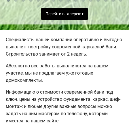
Перейти в галерею
Специалисты нашей компании оперативно и выгодно
выполнят постройку современной каркасной бани.
Строительство занимает от 2 недель.
Абсолютно все работы выполняются на вашем
участке, мы не предлагаем уже готовые
домокомплекты.
Информацию о стоимости современной бани под
ключ, цены на устройство фундамента, каркас, шеф-
монтаж и любые другие важные вопросы можно
задать нашим мастерам по телефону, который
имеется на нашем сайте.