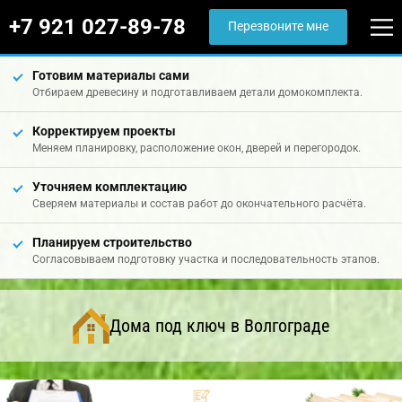
+7 921 027-89-78
Перезвоните мне
Готовим материалы сами
Отбираем древесину и подготавливаем детали домокомплекта.
Корректируем проекты
Меняем планировку, расположение окон, дверей и перегородок.
Уточняем комплектацию
Сверяем материалы и состав работ до окончательного расчёта.
Планируем строительство
Согласовываем подготовку участка и последовательность этапов.
Дома под ключ в Волгограде