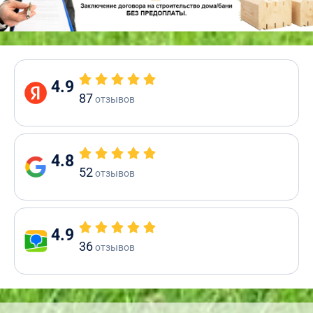
4.9
87
отзывов
4.8
52
отзывов
4.9
36
отзывов