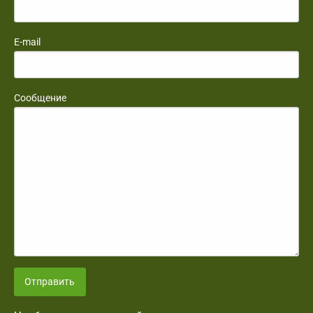
E-mail
Сообщение
Отправить