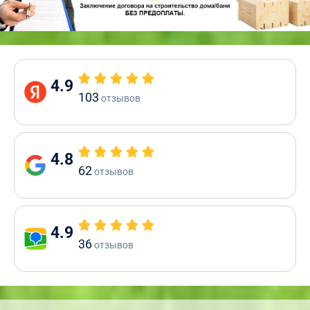
4.9
103
отзывов
4.8
62
отзывов
4.9
36
отзывов