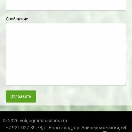
Сообщение
Отправить
© 2026 volgogradbrusdoma.ru
+7 921 027-89-78; г. Волгоград, пр. Университетский, 64