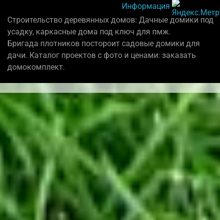
Информация
Строительство деревянных домов: Дачные домики под
усадку, каркасные дома под ключ для пмж.
Бригада плотников постороит садовые домики для
дачи. Каталог проектов с фото и ценами: заказать
домокомплект.