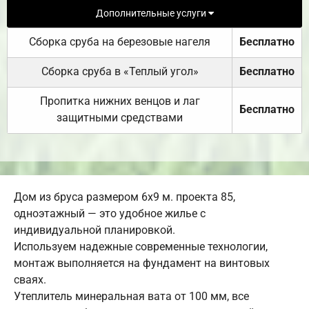
Дополнительные услуги
Сборка сруба на березовые нагеля
Бесплатно
Сборка сруба в «Теплый угол»
Бесплатно
Пропитка нижних венцов и лаг
Бесплатно
защитными средствами
Дом из бруса размером 6х9 м. проекта 85,
одноэтажный — это удобное жилье с
индивидуальной планировкой.
Используем надежные современные технологии,
монтаж выполняется на фундамент на винтовых
сваях.
Утеплитель минеральная вата от 100 мм, все