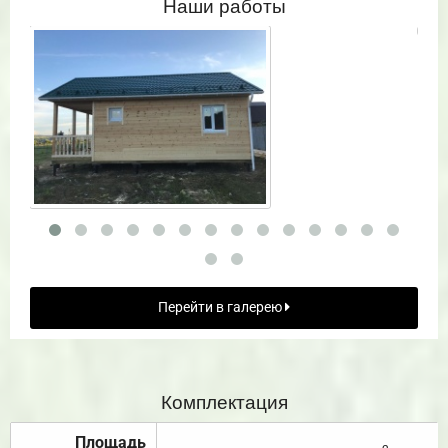
Наши работы
Перейти в галерею
Комплектация
Площадь