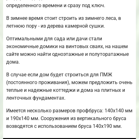
определенного времени и сразу под ключ.
В зимнее время стоит строить из зимнего леса, в
летнюю пору - из дерева камерной сушки.
Оптимальными для сада или дачи стали
экономичные домики на винтовых сваях, на нашем
сайте можно найти одноэтажные и полуторатажные
дома.
В случае если дом будет строиться для ПМЖ
(постоянного проживания), можем предложить очень
теплые и надежные коттеджи и дома на плитных и
ленточных фундаментах.
Имеется несколько размеров профбруса: 140х140 мм
и 190х140 мм. Сооружения из вертикального бруса
возводятся с использованием бруса 140х190 мм.