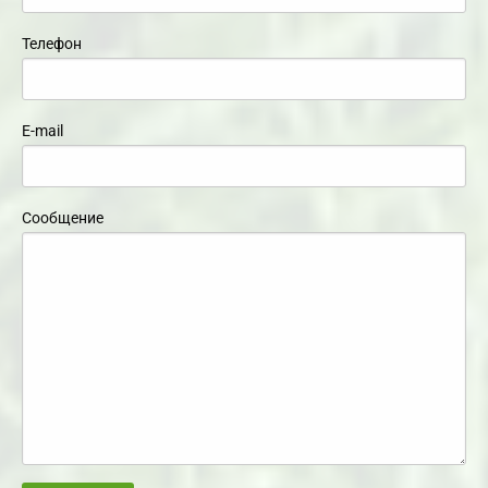
Телефон
E-mail
Сообщение