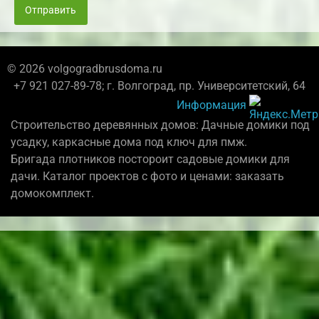
Отправить
© 2026 volgogradbrusdoma.ru
+7 921 027-89-78; г. Волгоград, пр. Университетский, 64
Информация
Строительство деревянных домов: Дачные домики под
усадку, каркасные дома под ключ для пмж.
Бригада плотников постороит садовые домики для
дачи. Каталог проектов с фото и ценами: заказать
домокомплект.