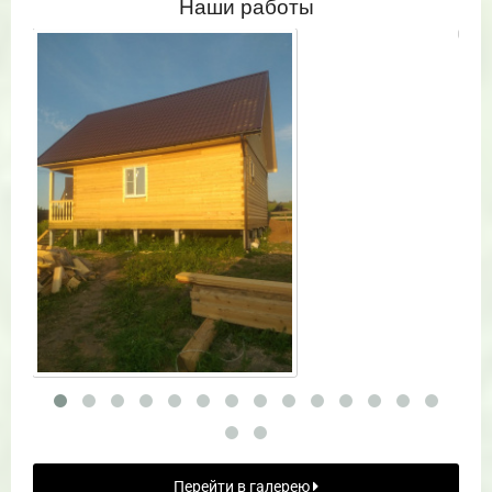
Наши работы
Перейти в галерею