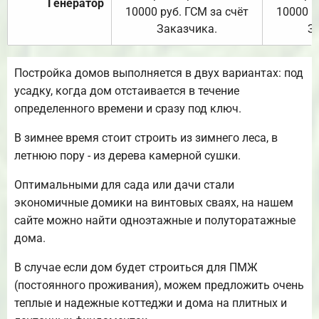
Генератор
10000 руб. ГСМ за счёт
10000 р
Заказчика.
З
Постройка домов выполняется в двух вариантах: под
усадку, когда дом отстаивается в течение
определенного времени и сразу под ключ.
В зимнее время стоит строить из зимнего леса, в
летнюю пору - из дерева камерной сушки.
Оптимальными для сада или дачи стали
экономичные домики на винтовых сваях, на нашем
сайте можно найти одноэтажные и полуторатажные
дома.
В случае если дом будет строиться для ПМЖ
(постоянного проживания), можем предложить очень
теплые и надежные коттеджи и дома на плитных и