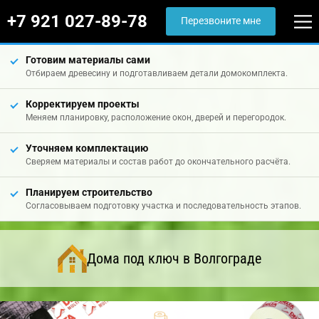
+7 921 027-89-78
Перезвоните мне
Готовим материалы сами
Отбираем древесину и подготавливаем детали домокомплекта.
Корректируем проекты
Меняем планировку, расположение окон, дверей и перегородок.
Уточняем комплектацию
Сверяем материалы и состав работ до окончательного расчёта.
Планируем строительство
Согласовываем подготовку участка и последовательность этапов.
Дома под ключ в Волгограде