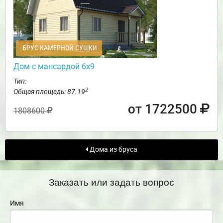
БРУС КАМЕРНОЙ СУШКИ
Дом с мансардой 6х9
Тип:
2
Общая площадь: 87.19
от 1722500
1808600
Дома из бруса
Заказать или задать вопрос
Имя