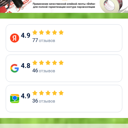
4.9
77
отзывов
4.8
46
отзывов
4.9
36
отзывов