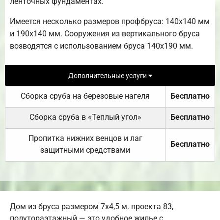
ленточных фундаментах.
Имеется несколько размеров профбруса: 140х140 мм
и 190х140 мм. Сооружения из вертикального бруса
возводятся с использованием бруса 140х190 мм.
Дополнительные услуги
Сборка сруба на березовые нагеля
Бесплатно
Сборка сруба в «Теплый угол»
Бесплатно
Пропитка нижних венцов и лаг
Бесплатно
защитными средствами
Дом из бруса размером 7х4,5 м. проекта 83,
полутораэтажный — это удобное жилье с