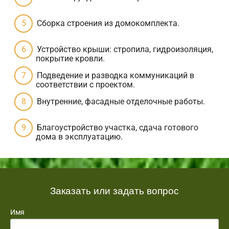
Сборка строения из домокомплекта.
Устройство крыши: стропила, гидроизоляция,
покрытие кровли.
Подведение и разводка коммуникаций в
соответствии с проектом.
Внутренние, фасадные отделочные работы.
Благоустройство участка, сдача готового
дома в эксплуатацию.
Заказать или задать вопрос
Имя