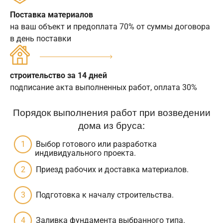
Поставка материалов
на ваш объект и предоплата 70% от суммы договора
в день поставки
строительство за 14 дней
подписание акта выполненных работ, оплата 30%
Порядок выполнения работ при возведении
дома из бруса:
Выбор готового или разработка
индивидуального проекта.
Приезд рабочих и доставка материалов.
Подготовка к началу строительства.
Заливка фундамента выбранного типа.