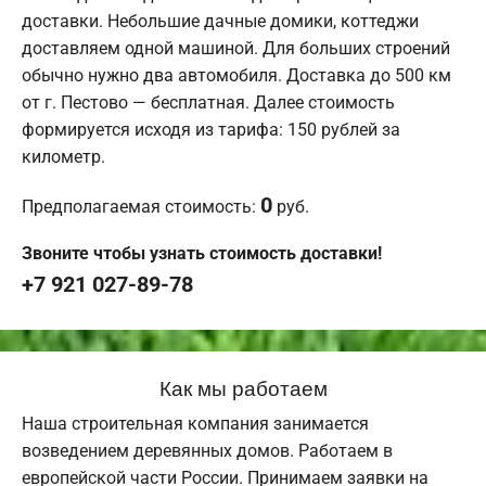
доставки. Небольшие дачные домики, коттеджи
доставляем одной машиной. Для больших строений
обычно нужно два автомобиля. Доставка до 500 км
от г. Пестово — бесплатная. Далее стоимость
формируется исходя из тарифа: 150 рублей за
километр.
0
Предполагаемая стоимость:
руб.
Звоните чтобы узнать стоимость доставки!
+7 921 027-89-78
Как мы работаем
Наша строительная компания занимается
возведением деревянных домов. Работаем в
европейской части России. Принимаем заявки на