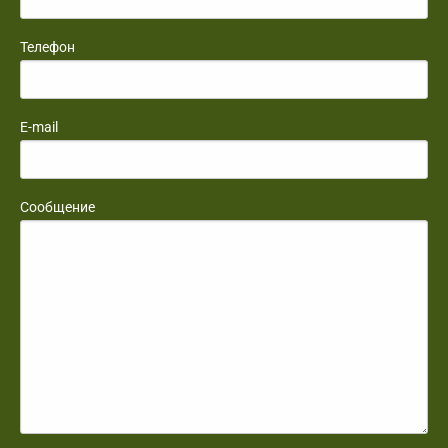
Телефон
E-mail
Сообщение