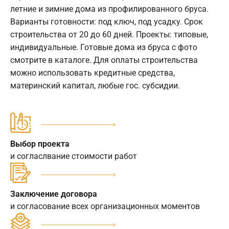
летние и зимние дома из профилированного бруса.
Варианты готовности: под ключ, под усадку. Срок
строительства от 20 до 60 дней. Проекты: типовые,
индивидуальные. Готовые дома из бруса с фото
смотрите в каталоге. Для оплаты строительства
можно использовать кредитные средства,
материнский капитал, любые гос. субсидии.
Выбор проекта
и согласлвание стоимости работ
Заключение договора
и согласование всех организационных моментов