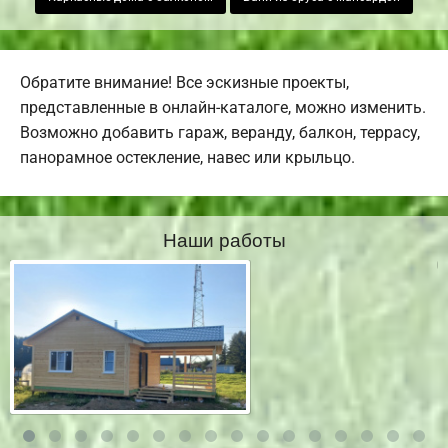
Обратите внимание! Все эскизные проекты,
представленные в онлайн-каталоге, можно изменить.
Возможно добавить гараж, веранду, балкон, террасу,
панорамное остекление, навес или крыльцо.
Наши работы