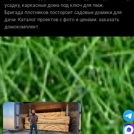
усадку, каркасные дома под ключ для пмж.
Бригада плотников постороит садовые домики для
дачи. Каталог проектов с фото и ценами: заказать
домокомплект.