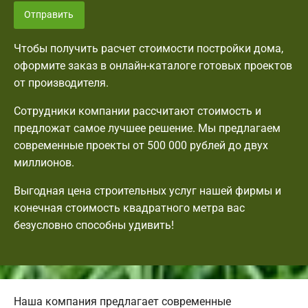
Отправить
Чтобы получить расчет стоимости постройки дома,
оформите заказ в онлайн-каталоге готовых проектов
от производителя.
Сотрудники компании рассчитают стоимость и
предложат самое лучшее решение. Мы предлагаем
современные проекты от 500 000 рублей до двух
миллионов.
Выгодная цена строительных услуг нашей фирмы и
конечная стоимость квадратного метра вас
безусловно способны удивить!
Наша компания предлагает современные