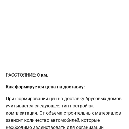
РАССТОЯНИЕ:
0
км.
Как формируется цена на доставку:
При формировании цен на доставку брусовых домов
учитывается следующее: тип постройки,
комплектация. От объема строительных материалов
зависит количество автомобилей, которые
необходимо задействовать для организации