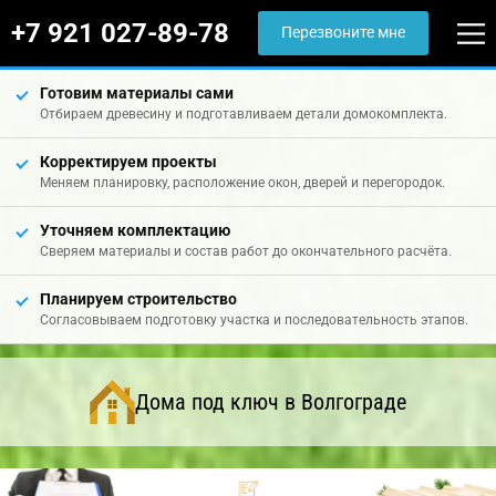
+7 921 027-89-78
Перезвоните мне
Готовим материалы сами
Отбираем древесину и подготавливаем детали домокомплекта.
Корректируем проекты
Меняем планировку, расположение окон, дверей и перегородок.
Уточняем комплектацию
Сверяем материалы и состав работ до окончательного расчёта.
Планируем строительство
Согласовываем подготовку участка и последовательность этапов.
Дома под ключ в Волгограде