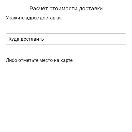
Расчёт стоимости доставки
Укажите адрес доставки:
Либо отметьте место на карте: