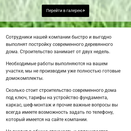
Перейти в галерею
Сотрудники нашей компании быстро и выгодно
выполнят постройку современного деревянного
дома. Строительство занимает от двух недель.
Необходимые работы выполняются на вашем
участке, мы не производим уже полностью готовые
домокомплекты.
Сколько стоит строительство современного дома
под ключ, тарифы на устройство фундамента,
каркас, шеф-монтаж и прочие важные вопросы вы
всегда имеете возможность задать по телефону,
который имеется на сайте компании.