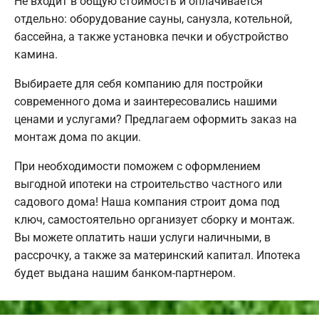
Не входит в общую стоимость и оплачивается
отдельно: оборудование сауны, санузла, котельной,
бассейна, а также установка печки и обустройство
камина.
Выбираете для себя компанию для постройки
современного дома и заинтересовались нашими
ценами и услугами? Предлагаем оформить заказ на
монтаж дома по акции.
При необходимости поможем с оформлением
выгодной ипотеки на строительство частного или
садового дома! Наша компания строит дома под
ключ, самостоятельно организует сборку и монтаж.
Вы можете оплатить наши услуги наличными, в
рассрочку, а также за материнский капитал. Ипотека
будет выдана нашим банком-партнером.