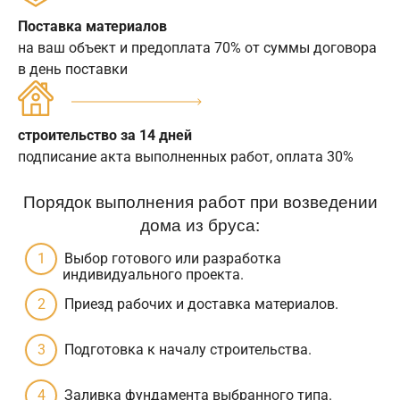
Поставка материалов
на ваш объект и предоплата 70% от суммы договора
в день поставки
строительство за 14 дней
подписание акта выполненных работ, оплата 30%
Порядок выполнения работ при возведении
дома из бруса:
Выбор готового или разработка
индивидуального проекта.
Приезд рабочих и доставка материалов.
Подготовка к началу строительства.
Заливка фундамента выбранного типа.