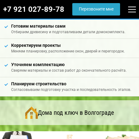
+7 921 027-89-78
Перезвоните мне
Готовим материалы сами
Отбираем древесину и подготавливаем детали домокомплекта.
Корректируем проекты
Меняем планировку, расположение окон, дверей и перегородок.
Уточняем комплектацию
Сверяем материалы и состав работ до окончательного расчёта.
Планируем строительство
Согласовываем подготовку участка и последовательность этапов.
Дома под ключ в Волгограде