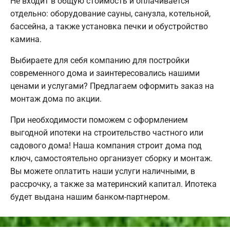
Не входит в общую стоимость и оплачивается
отдельно: оборудование сауны, санузла, котельной,
бассейна, а также установка печки и обустройство
камина.
Выбираете для себя компанию для постройки
современного дома и заинтересовались нашими
ценами и услугами? Предлагаем оформить заказ на
монтаж дома по акции.
При необходимости поможем с оформлением
выгодной ипотеки на строительство частного или
садового дома! Наша компания строит дома под
ключ, самостоятельно организует сборку и монтаж.
Вы можете оплатить наши услуги наличными, в
рассрочку, а также за материнский капитал. Ипотека
будет выдана нашим банком-партнером.