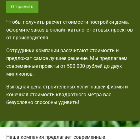
Отправить
Чтобы получить расчет стоимости постройки дома,
оформите заказ в онлайн-каталоге готовых проектов
от производителя.
Сотрудники компании рассчитают стоимость и
предложат самое лучшее решение. Мы предлагаем
современные проекты от 500 000 рублей до двух
миллионов.
Выгодная цена строительных услуг нашей фирмы и
конечная стоимость квадратного метра вас
безусловно способны удивить!
Наша компания предлагает современные