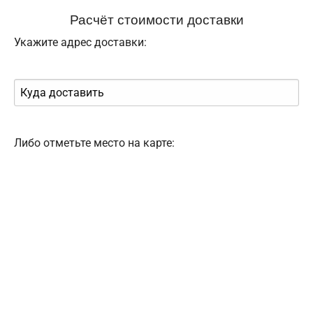
Расчёт стоимости доставки
Укажите адрес доставки:
Либо отметьте место на карте: