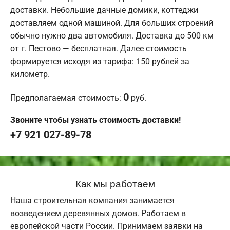
доставки. Небольшие дачные домики, коттеджи
доставляем одной машиной. Для больших строений
обычно нужно два автомобиля. Доставка до 500 км
от г. Пестово — бесплатная. Далее стоимость
формируется исходя из тарифа: 150 рублей за
километр.
0
Предполагаемая стоимость:
руб.
Звоните чтобы узнать стоимость доставки!
+7 921 027-89-78
Как мы работаем
Наша строительная компания занимается
возведением деревянных домов. Работаем в
европейской части России. Принимаем заявки на