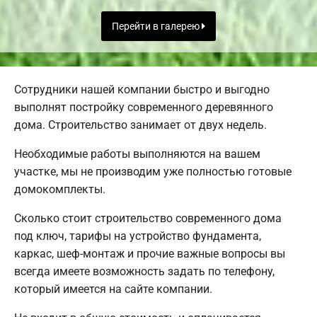
Перейти в галерею
Сотрудники нашей компании быстро и выгодно
выполнят постройку современного деревянного
дома. Строительство занимает от двух недель.
Необходимые работы выполняются на вашем
участке, мы не производим уже полностью готовые
домокомплекты.
Сколько стоит строительство современного дома
под ключ, тарифы на устройство фундамента,
каркас, шеф-монтаж и прочие важные вопросы вы
всегда имеете возможность задать по телефону,
который имеется на сайте компании.