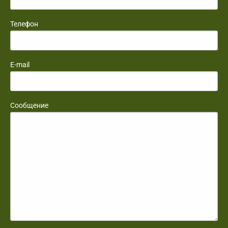
Телефон
E-mail
Сообщение