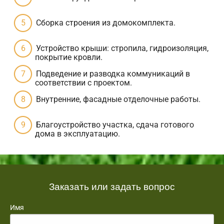
Сборка строения из домокомплекта.
Устройство крыши: стропила, гидроизоляция,
покрытие кровли.
Подведение и разводка коммуникаций в
соответствии с проектом.
Внутренние, фасадные отделочные работы.
Благоустройство участка, сдача готового
дома в эксплуатацию.
Заказать или задать вопрос
Имя