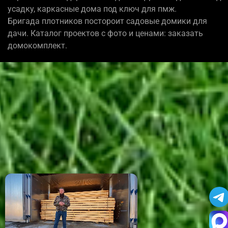
усадку, каркасные дома под ключ для пмж.
Бригада плотников постороит садовые домики для
дачи. Каталог проектов с фото и ценами: заказать
домокомплект.