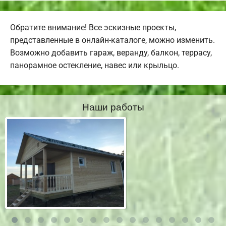
Обратите внимание! Все эскизные проекты,
представленные в онлайн-каталоге, можно изменить.
Возможно добавить гараж, веранду, балкон, террасу,
панорамное остекление, навес или крыльцо.
Наши работы