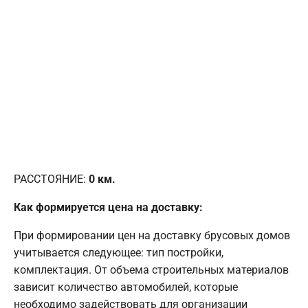
РАССТОЯНИЕ:
0
км.
Как формируется цена на доставку:
При формировании цен на доставку брусовых домов
учитывается следующее: тип постройки,
комплектация. От объема строительных материалов
зависит количество автомобилей, которые
необходимо задействовать для организации