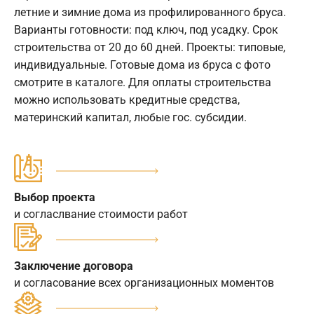
летние и зимние дома из профилированного бруса.
Варианты готовности: под ключ, под усадку. Срок
строительства от 20 до 60 дней. Проекты: типовые,
индивидуальные. Готовые дома из бруса с фото
смотрите в каталоге. Для оплаты строительства
можно использовать кредитные средства,
материнский капитал, любые гос. субсидии.
Выбор проекта
и согласлвание стоимости работ
Заключение договора
и согласование всех организационных моментов