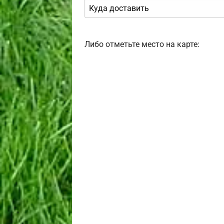
Либо отметьте место на карте: