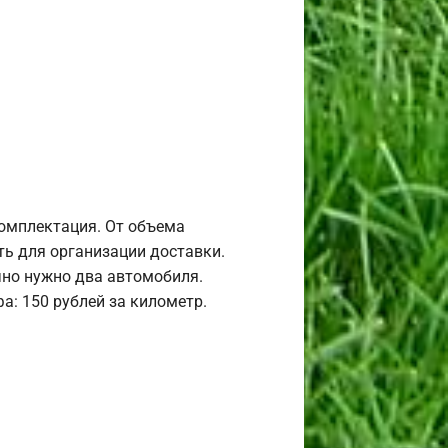
комплектация. От объема
ь для организации доставки.
но нужно два автомобиля.
а: 150 рублей за километр.