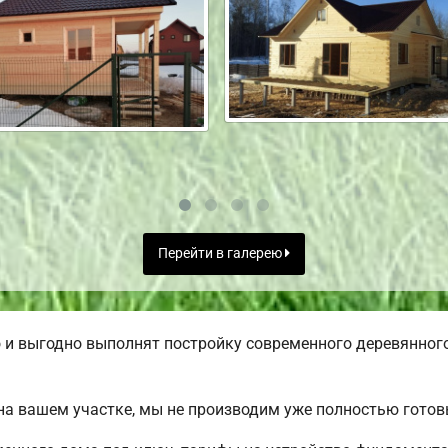
Перейти в галерею
и выгодно выполнят постройку современного деревянного
а вашем участке, мы не производим уже полностью гото