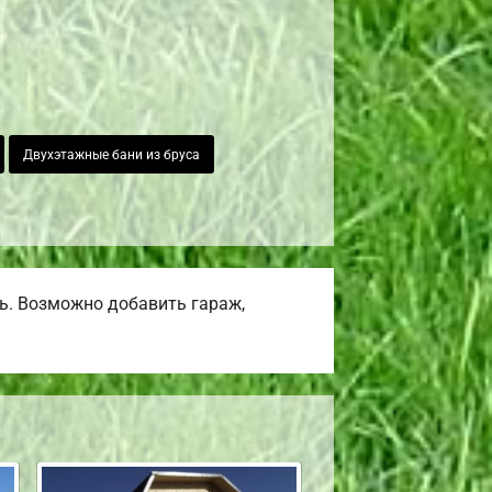
Двухэтажные бани из бруса
ь. Возможно добавить гараж,