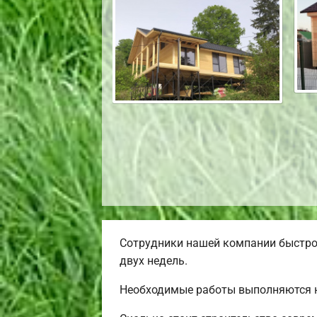
Сотрудники нашей компании быстро 
двух недель.
Необходимые работы выполняются н