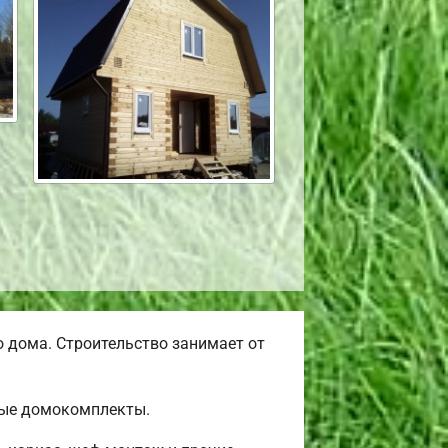
 дома. Строительство занимает от
вые домокомплекты.