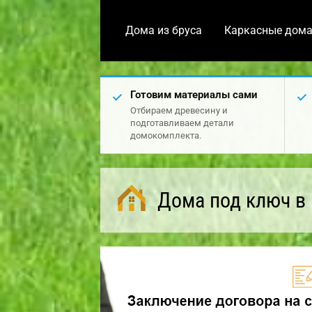
Дома из бруса
Каркасные дом
Готовим материалы сами
Отбираем древесину и
подготавливаем детали
домокомплекта.
Дома под ключ в 