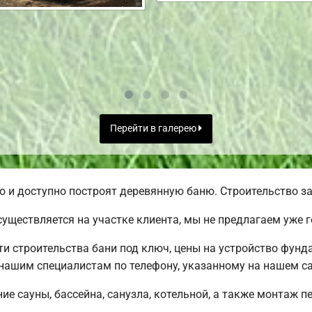
Перейти в галерею
 и доступно построят деревянную баню. Строительство за
уществляется на участке клиента, мы не предлагаем уже
 строительства бани под ключ, цены на устройство фунда
нашим специалистам по телефону, указанному на нашем са
е сауны, бассейна, санузла, котельной, а также монтаж п