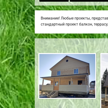
Внимание! Любые проекты, представ
стандартный проект балкон, террасу,