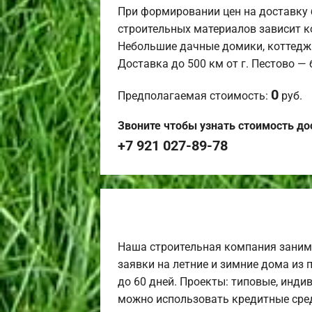
При формировании цен на доставку 
строительных материалов зависит к
Небольшие дачные домики, коттедж
Доставка до 500 км от г. Пестово —
0
Предполагаемая стоимость:
руб.
Звоните чтобы узнать стоимость до
+7 921 027-89-78
Наша строительная компания заним
заявки на летние и зимние дома из 
до 60 дней. Проекты: типовые, инди
можно использовать кредитные сред