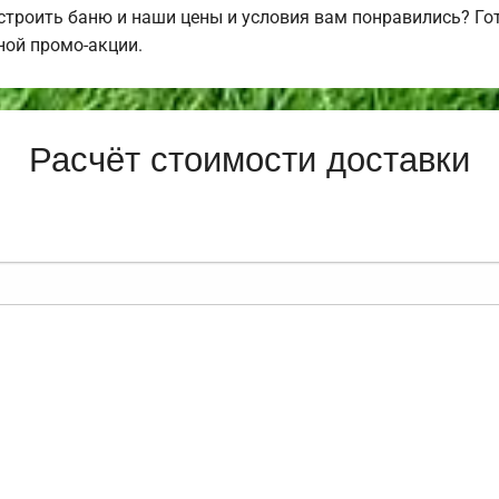
остроить баню и наши цены и условия вам понравились? 
ной промо-акции.
Расчёт стоимости доставки