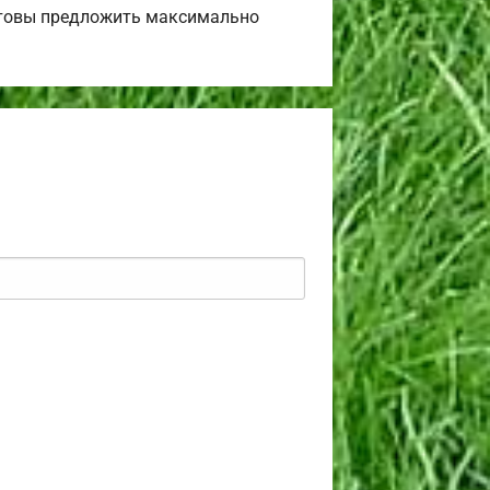
Готовы предложить максимально