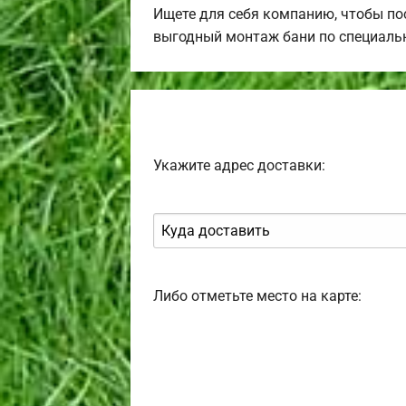
Ищете для себя компанию, чтобы п
выгодный монтаж бани по специаль
Укажите адрес доставки:
Либо отметьте место на карте: