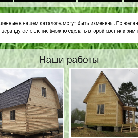
ленные в нашем каталоге, могут быть изменены. По жела
 веранду, остекление (можно сделать второй свет или зимн
Наши работы