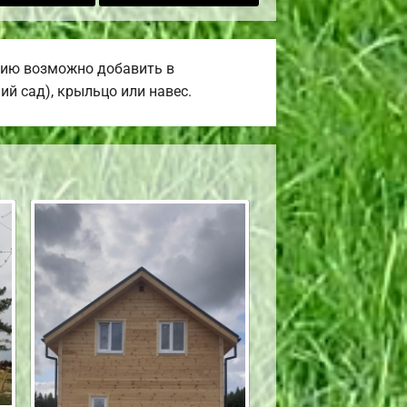
нию возможно добавить в
ий сад), крыльцо или навес.