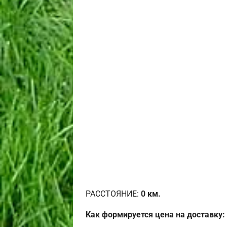
РАССТОЯНИЕ:
0
км.
Как формируется цена на доставку: