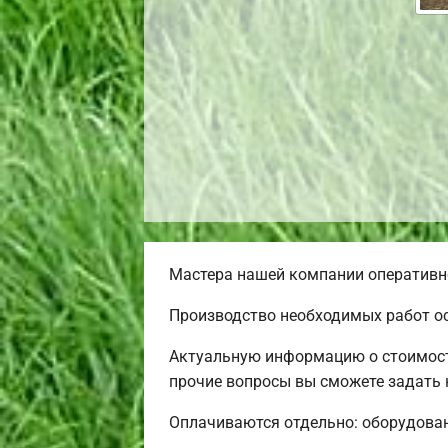
Мастера нашей компании оперативно
Производство необходимых работ ос
Актуальную информацию о стоимости
прочие вопросы вы сможете задать 
Оплачиваются отдельно: оборудовани